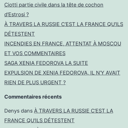
Ciotti partie civile dans la tête de cochon
d’Estrosi ?
À TRAVERS LA RUSSIE C’EST LA FRANCE QU’ILS
DÉTESTENT
INCENDIES EN FRANCE, ATTENTAT À MOSCOU
ET VOS COMMENTAIRES
SAGA XENIA FEDOROVA LA SUITE
EXPULSION DE XENIA FEDOROVA, IL N’Y AVAIT
RIEN DE PLUS URGENT ?
Commentaires récents
Denys
dans
À TRAVERS LA RUSSIE C’EST LA
FRANCE QU’ILS DÉTESTENT