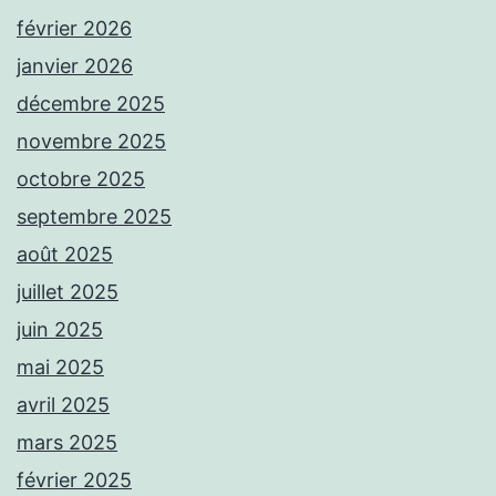
février 2026
janvier 2026
décembre 2025
novembre 2025
octobre 2025
septembre 2025
août 2025
juillet 2025
juin 2025
mai 2025
avril 2025
mars 2025
février 2025