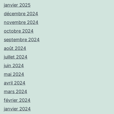
janvier 2025
décembre 2024
novembre 2024
octobre 2024
septembre 2024
août 2024
juillet 2024
juin 2024
mai 2024
avril 2024
mars 2024
février 2024
janvier 2024