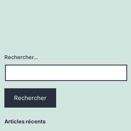
GIEC
Rechercher…
Articles récents