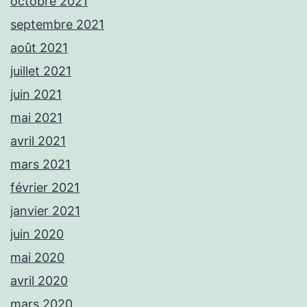
octobre 2021
septembre 2021
août 2021
juillet 2021
juin 2021
mai 2021
avril 2021
mars 2021
février 2021
janvier 2021
juin 2020
mai 2020
avril 2020
mars 2020