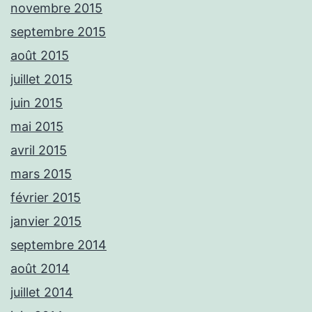
novembre 2015
septembre 2015
août 2015
juillet 2015
juin 2015
mai 2015
avril 2015
mars 2015
février 2015
janvier 2015
septembre 2014
août 2014
juillet 2014