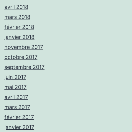
avril 2018
mars 2018
février 2018
janvier 2018
novembre 2017
octobre 2017
septembre 2017
juin 2017
mai 2017
avril 2017
mars 2017
février 2017
janvier 2017