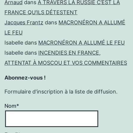
Arnaud
dans
À TRAVERS LA RUSSIE C’EST LA
FRANCE QU’ILS DÉTESTENT
Jacques Frantz
dans
MACRONÉRON A ALLUMÉ
LE FEU
Isabelle
dans
MACRONÉRON A ALLUMÉ LE FEU
Isabelle
dans
INCENDIES EN FRANCE,
ATTENTAT À MOSCOU ET VOS COMMENTAIRES
Abonnez-vous !
Formulaire d'inscription à la liste de diffusion.
Nom*