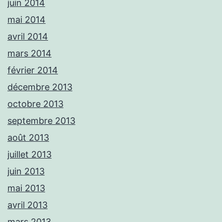
juin 2014
mai 2014
avril 2014
mars 2014
février 2014
décembre 2013
octobre 2013
septembre 2013
août 2013
juillet 2013
juin 2013
mai 2013
avril 2013
mars 2013