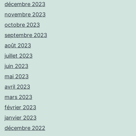
décembre 2023
novembre 2023
octobre 2023
septembre 2023
août 2023
juillet 2023
juin 2023
mai 2023
avril 2023
mars 2023
février 2023
janvier 2023
décembre 2022