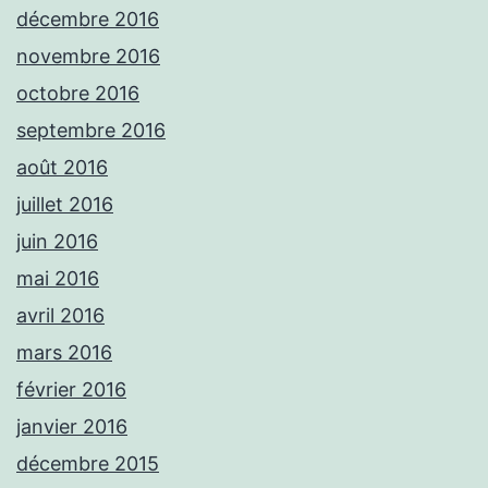
décembre 2016
novembre 2016
octobre 2016
septembre 2016
août 2016
juillet 2016
juin 2016
mai 2016
avril 2016
mars 2016
février 2016
janvier 2016
décembre 2015