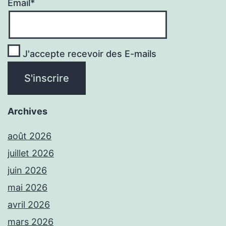
Email*
J'accepte recevoir des E-mails
Archives
août 2026
juillet 2026
juin 2026
mai 2026
avril 2026
mars 2026