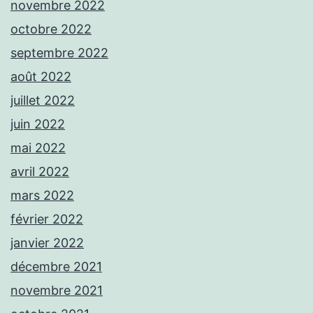
novembre 2022
octobre 2022
septembre 2022
août 2022
juillet 2022
juin 2022
mai 2022
avril 2022
mars 2022
février 2022
janvier 2022
décembre 2021
novembre 2021