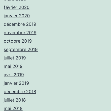
février 2020
janvier 2020
décembre 2019
novembre 2019
octobre 2019
septembre 2019
juillet 2019
mai 2019
avril 2019
janvier 2019
décembre 2018
juillet 2018
mai 2018