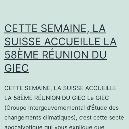
CETTE SEMAINE, LA
SUISSE ACCUEILLE LA
58ÈME RÉUNION DU
GIEC
CETTE SEMAINE, LA SUISSE ACCUEILLE
LA 58ÈME RÉUNION DU GIEC Le GIEC
(Groupe Intergouvernemental d’Étude des
changements climatiques), c’est cette secte
apocalyptique qui vous explique que