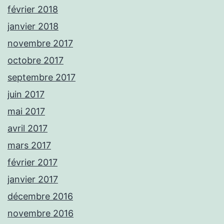
février 2018
janvier 2018
novembre 2017
octobre 2017
septembre 2017
juin 2017
mai 2017
avril 2017
mars 2017
février 2017
janvier 2017
décembre 2016
novembre 2016