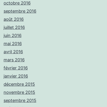
octobre 2016
septembre 2016
août 2016
juillet 2016
juin 2016
mai 2016
avril 2016
mars 2016
février 2016
janvier 2016
décembre 2015
novembre 2015
septembre 2015