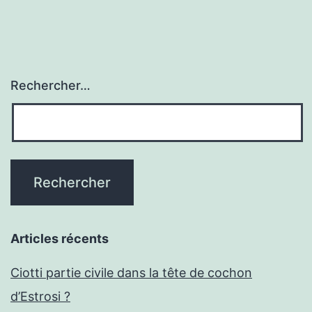
Rechercher…
Articles récents
Ciotti partie civile dans la tête de cochon
d’Estrosi ?