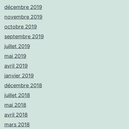
décembre 2019
novembre 2019
octobre 2019
septembre 2019
juillet 2019
mai 2019
avril 2019
janvier 2019
décembre 2018
juillet 2018
mai 2018
avril 2018
mars 2018