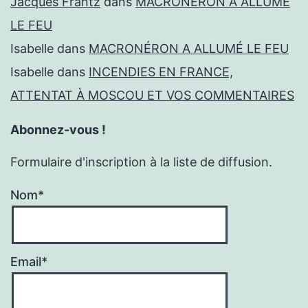
Jacques Frantz
dans
MACRONÉRON A ALLUMÉ
LE FEU
Isabelle
dans
MACRONÉRON A ALLUMÉ LE FEU
Isabelle
dans
INCENDIES EN FRANCE,
ATTENTAT À MOSCOU ET VOS COMMENTAIRES
Abonnez-vous !
Formulaire d'inscription à la liste de diffusion.
Nom*
Email*