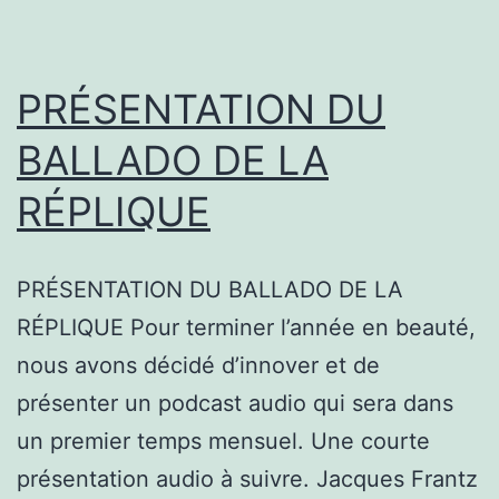
PRÉSENTATION DU
BALLADO DE LA
RÉPLIQUE
PRÉSENTATION DU BALLADO DE LA
RÉPLIQUE Pour terminer l’année en beauté,
nous avons décidé d’innover et de
présenter un podcast audio qui sera dans
un premier temps mensuel. Une courte
présentation audio à suivre. Jacques Frantz