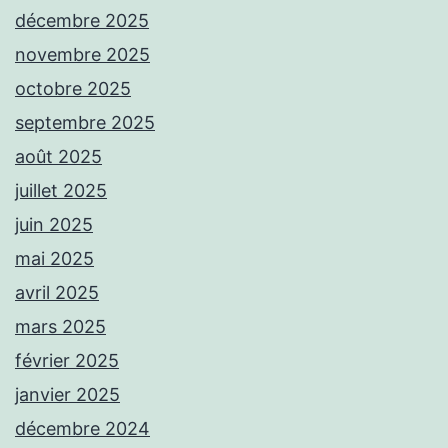
décembre 2025
novembre 2025
octobre 2025
septembre 2025
août 2025
juillet 2025
juin 2025
mai 2025
avril 2025
mars 2025
février 2025
janvier 2025
décembre 2024