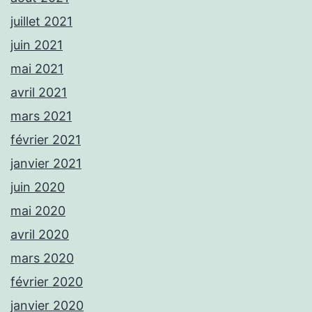
juillet 2021
juin 2021
mai 2021
avril 2021
mars 2021
février 2021
janvier 2021
juin 2020
mai 2020
avril 2020
mars 2020
février 2020
janvier 2020