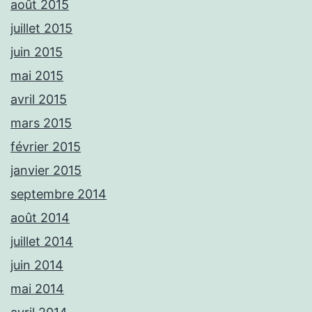
août 2015
juillet 2015
juin 2015
mai 2015
avril 2015
mars 2015
février 2015
janvier 2015
septembre 2014
août 2014
juillet 2014
juin 2014
mai 2014