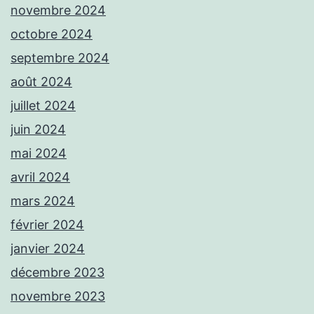
novembre 2024
octobre 2024
septembre 2024
août 2024
juillet 2024
juin 2024
mai 2024
avril 2024
mars 2024
février 2024
janvier 2024
décembre 2023
novembre 2023