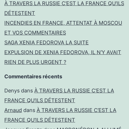
À TRAVERS LA RUSSIE C’EST LA FRANCE QU’ILS
DÉTESTENT
INCENDIES EN FRANCE, ATTENTAT À MOSCOU
ET VOS COMMENTAIRES
SAGA XENIA FEDOROVA LA SUITE
EXPULSION DE XENIA FEDOROVA, IL N’Y AVAIT
RIEN DE PLUS URGENT ?
Commentaires récents
Denys
dans
À TRAVERS LA RUSSIE C’EST LA
FRANCE QU’ILS DÉTESTENT
Arnaud
dans
À TRAVERS LA RUSSIE C’EST LA
FRANCE QU’ILS DÉTESTENT