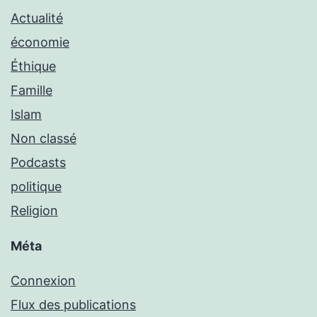
Actualité
économie
Éthique
Famille
Islam
Non classé
Podcasts
politique
Religion
Méta
Connexion
Flux des publications