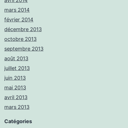
avril 2014
mars 2014
février 2014
décembre 2013
octobre 2013
septembre 2013
août 2013
juillet 2013
juin 2013
mai 2013
avril 2013
mars 2013
Catégories