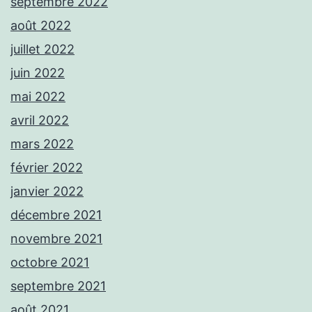
septembre 2022
août 2022
juillet 2022
juin 2022
mai 2022
avril 2022
mars 2022
février 2022
janvier 2022
décembre 2021
novembre 2021
octobre 2021
septembre 2021
août 2021