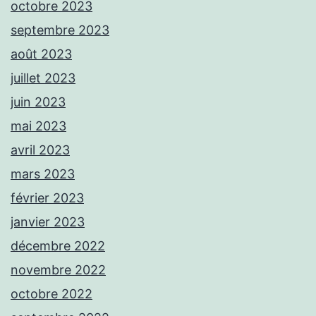
octobre 2023
septembre 2023
août 2023
juillet 2023
juin 2023
mai 2023
avril 2023
mars 2023
février 2023
janvier 2023
décembre 2022
novembre 2022
octobre 2022