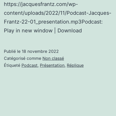
https://jacquesfrantz.com/wp-
content/uploads/2022/11/Podcast-Jacques-
Frantz-22-01_presentation.mp3Podcast:
Play in new window | Download
Publié le
18 novembre 2022
Catégorisé comme
Non classé
Étiqueté
Podcast
,
Présentation
,
Réplique