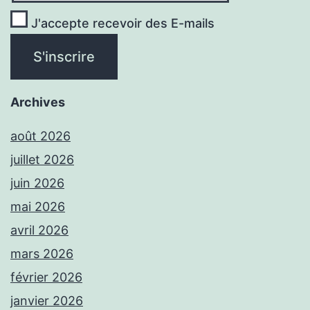
J'accepte recevoir des E-mails
Archives
août 2026
juillet 2026
juin 2026
mai 2026
avril 2026
mars 2026
février 2026
janvier 2026