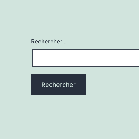
Rechercher…