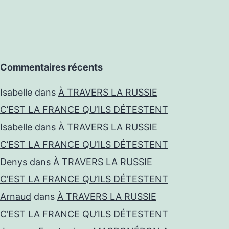
Commentaires récents
Isabelle
dans
À TRAVERS LA RUSSIE
C’EST LA FRANCE QU’ILS DÉTESTENT
Isabelle
dans
À TRAVERS LA RUSSIE
C’EST LA FRANCE QU’ILS DÉTESTENT
Denys
dans
À TRAVERS LA RUSSIE
C’EST LA FRANCE QU’ILS DÉTESTENT
Arnaud
dans
À TRAVERS LA RUSSIE
C’EST LA FRANCE QU’ILS DÉTESTENT