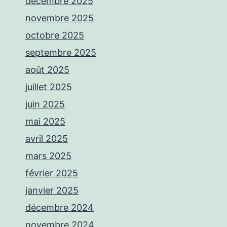
décembre 2025
novembre 2025
octobre 2025
septembre 2025
août 2025
juillet 2025
juin 2025
mai 2025
avril 2025
mars 2025
février 2025
janvier 2025
décembre 2024
novembre 2024