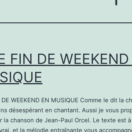
E FIN DE WEEKEND
SIQUE
 DE WEEKEND EN MUSIQUE Comme le dit la ch
ins désespérant en chantant. Aussi je vous pro
r la chanson de Jean-Paul Orcel. Le texte est à 
vrai, et la mélodie entraînante vous accompagn