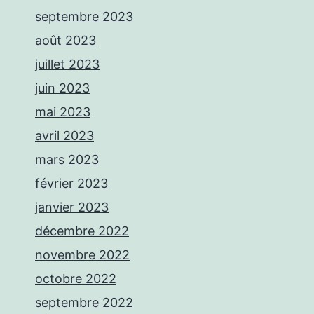
septembre 2023
août 2023
juillet 2023
juin 2023
mai 2023
avril 2023
mars 2023
février 2023
janvier 2023
décembre 2022
novembre 2022
octobre 2022
septembre 2022