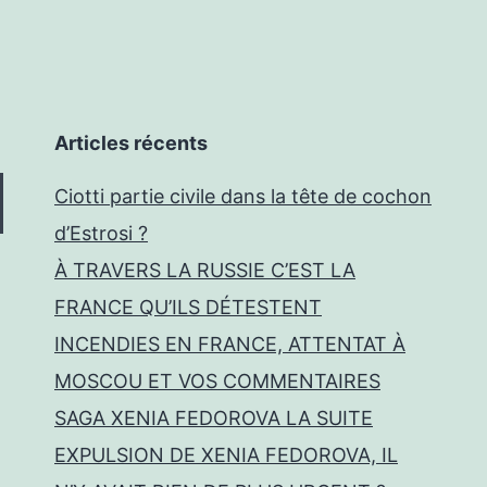
Articles récents
Ciotti partie civile dans la tête de cochon
d’Estrosi ?
À TRAVERS LA RUSSIE C’EST LA
FRANCE QU’ILS DÉTESTENT
INCENDIES EN FRANCE, ATTENTAT À
MOSCOU ET VOS COMMENTAIRES
SAGA XENIA FEDOROVA LA SUITE
EXPULSION DE XENIA FEDOROVA, IL