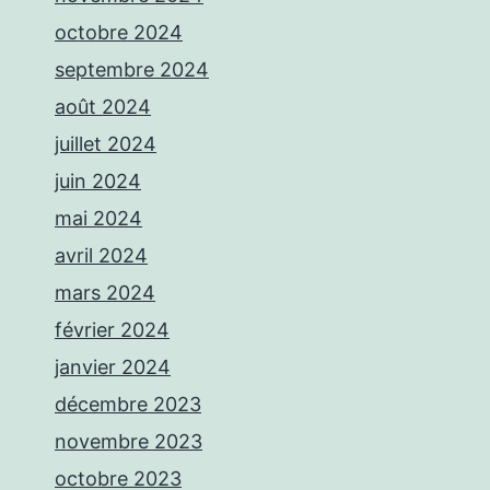
octobre 2024
septembre 2024
août 2024
juillet 2024
juin 2024
mai 2024
avril 2024
mars 2024
février 2024
janvier 2024
décembre 2023
novembre 2023
octobre 2023