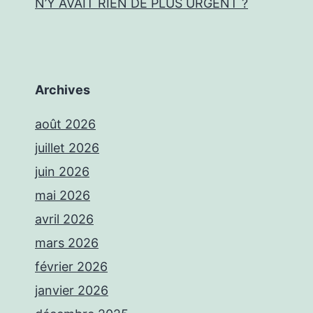
N’Y AVAIT RIEN DE PLUS URGENT ?
Archives
août 2026
juillet 2026
juin 2026
mai 2026
avril 2026
mars 2026
février 2026
janvier 2026