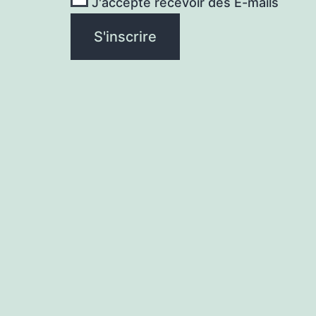
J'accepte recevoir des E-mails