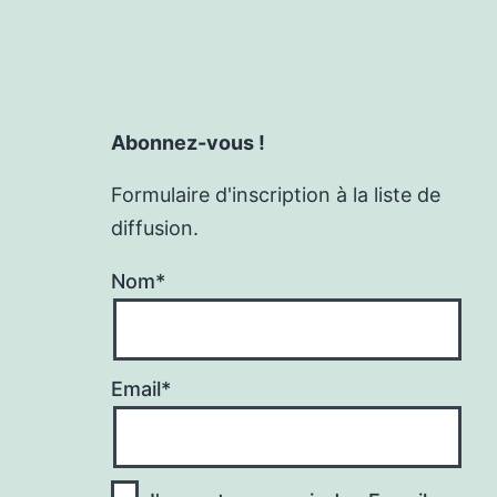
Abonnez-vous !
Formulaire d'inscription à la liste de
diffusion.
Nom*
Email*