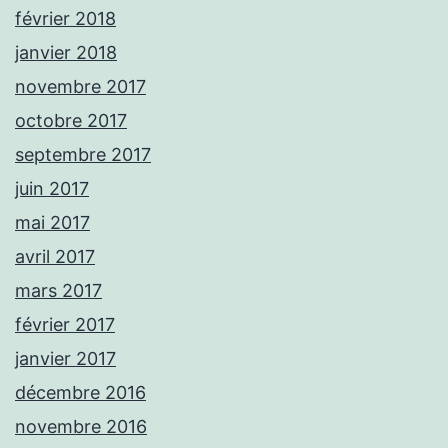
février 2018
janvier 2018
novembre 2017
octobre 2017
septembre 2017
juin 2017
mai 2017
avril 2017
mars 2017
février 2017
janvier 2017
décembre 2016
novembre 2016