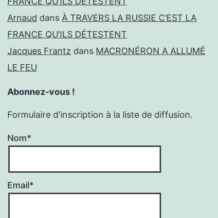
FRANCE QU’ILS DÉTESTENT
Arnaud
dans
À TRAVERS LA RUSSIE C’EST LA
FRANCE QU’ILS DÉTESTENT
Jacques Frantz
dans
MACRONÉRON A ALLUMÉ
LE FEU
Abonnez-vous !
Formulaire d'inscription à la liste de diffusion.
Nom*
Email*