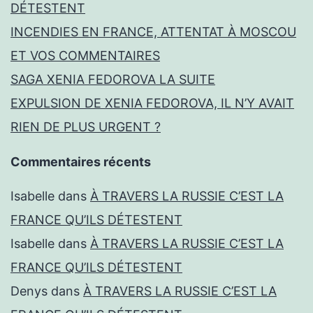
DÉTESTENT
INCENDIES EN FRANCE, ATTENTAT À MOSCOU
ET VOS COMMENTAIRES
SAGA XENIA FEDOROVA LA SUITE
EXPULSION DE XENIA FEDOROVA, IL N’Y AVAIT
RIEN DE PLUS URGENT ?
Commentaires récents
Isabelle
dans
À TRAVERS LA RUSSIE C’EST LA
FRANCE QU’ILS DÉTESTENT
Isabelle
dans
À TRAVERS LA RUSSIE C’EST LA
FRANCE QU’ILS DÉTESTENT
Denys
dans
À TRAVERS LA RUSSIE C’EST LA