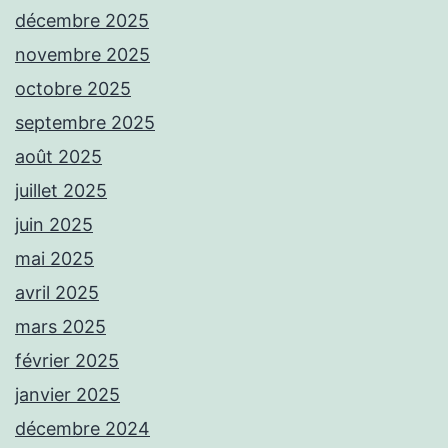
décembre 2025
novembre 2025
octobre 2025
septembre 2025
août 2025
juillet 2025
juin 2025
mai 2025
avril 2025
mars 2025
février 2025
janvier 2025
décembre 2024