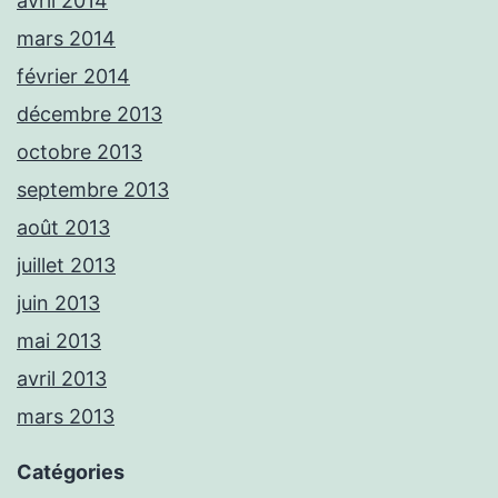
avril 2014
mars 2014
février 2014
décembre 2013
octobre 2013
septembre 2013
août 2013
juillet 2013
juin 2013
mai 2013
avril 2013
mars 2013
Catégories