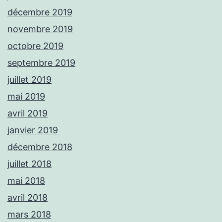
décembre 2019
novembre 2019
octobre 2019
septembre 2019
juillet 2019
mai 2019
avril 2019
janvier 2019
décembre 2018
juillet 2018
mai 2018
avril 2018
mars 2018