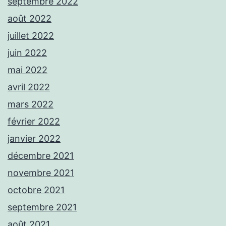
septembre 2022
août 2022
juillet 2022
juin 2022
mai 2022
avril 2022
mars 2022
février 2022
janvier 2022
décembre 2021
novembre 2021
octobre 2021
septembre 2021
août 2021