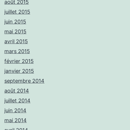
août 2015
juillet 2015
juin 2015
mai 2015
avril 2015
mars 2015
février 2015
janvier 2015
septembre 2014
août 2014
juillet 2014
juin 2014
mai 2014