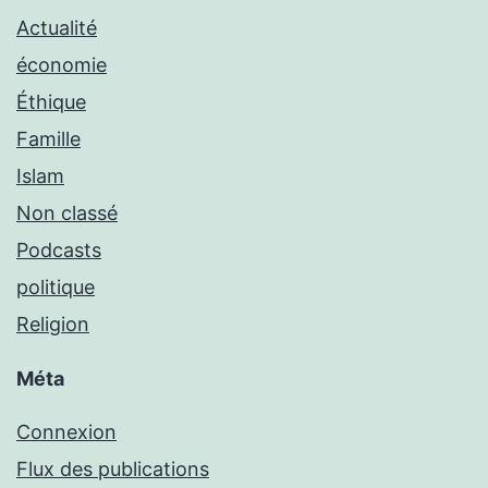
Actualité
économie
Éthique
Famille
Islam
Non classé
Podcasts
politique
Religion
Méta
Connexion
Flux des publications