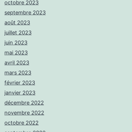
octobre 2023
septembre 2023
août 2023
juillet 2023
juin 2023
mai 2023
avril 2023
mars 2023
février 2023
janvier 2023
décembre 2022
novembre 2022
octobre 2022