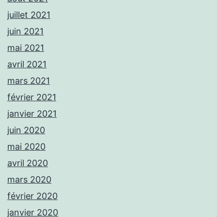
juillet 2021
juin 2021
mai 2021
avril 2021
mars 2021
février 2021
janvier 2021
juin 2020
mai 2020
avril 2020
mars 2020
février 2020
janvier 2020