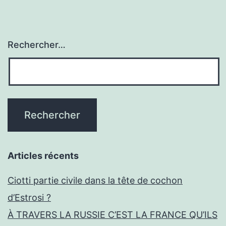
Rechercher…
Articles récents
Ciotti partie civile dans la tête de cochon
d’Estrosi ?
À TRAVERS LA RUSSIE C’EST LA FRANCE QU’ILS