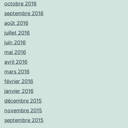
octobre 2016
septembre 2016
août 2016
juillet 2016
juin 2016
mai 2016
avril 2016
mars 2016
février 2016
janvier 2016
décembre 2015
novembre 2015
septembre 2015