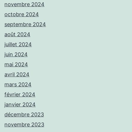
novembre 2024
octobre 2024
septembre 2024
août 2024
juillet 2024
juin 2024
mai 2024
avril 2024
mars 2024
février 2024
janvier 2024
décembre 2023
novembre 2023