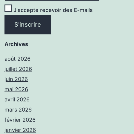
J'accepte recevoir des E-mails
Archives
août 2026
juillet 2026
juin 2026
mai 2026
avril 2026
mars 2026
février 2026
janvier 2026