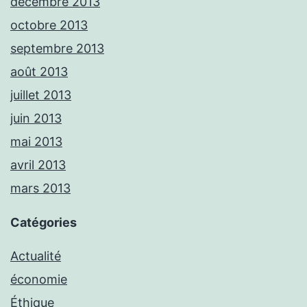
décembre 2013
octobre 2013
septembre 2013
août 2013
juillet 2013
juin 2013
mai 2013
avril 2013
mars 2013
Catégories
Actualité
économie
Éthique