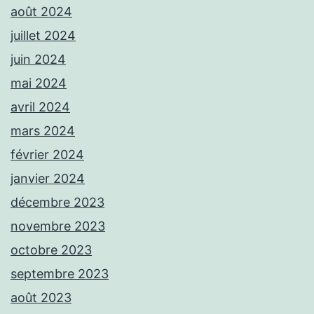
août 2024
juillet 2024
juin 2024
mai 2024
avril 2024
mars 2024
février 2024
janvier 2024
décembre 2023
novembre 2023
octobre 2023
septembre 2023
août 2023