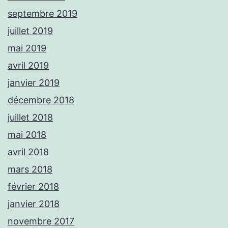
septembre 2019
juillet 2019
mai 2019
avril 2019
janvier 2019
décembre 2018
juillet 2018
mai 2018
avril 2018
mars 2018
février 2018
janvier 2018
novembre 2017