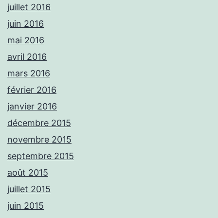
juillet 2016
juin 2016
mai 2016
avril 2016
mars 2016
février 2016
janvier 2016
décembre 2015
novembre 2015
septembre 2015
août 2015
juillet 2015
juin 2015