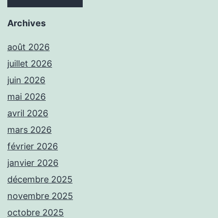
Archives
août 2026
juillet 2026
juin 2026
mai 2026
avril 2026
mars 2026
février 2026
janvier 2026
décembre 2025
novembre 2025
octobre 2025