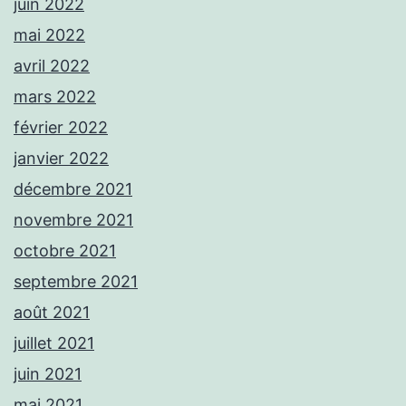
juin 2022
mai 2022
avril 2022
mars 2022
février 2022
janvier 2022
décembre 2021
novembre 2021
octobre 2021
septembre 2021
août 2021
juillet 2021
juin 2021
mai 2021