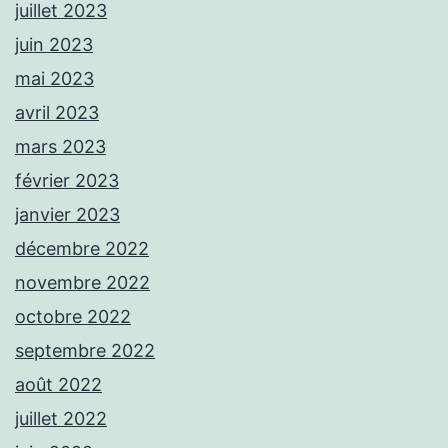
juillet 2023
juin 2023
mai 2023
avril 2023
mars 2023
février 2023
janvier 2023
décembre 2022
novembre 2022
octobre 2022
septembre 2022
août 2022
juillet 2022