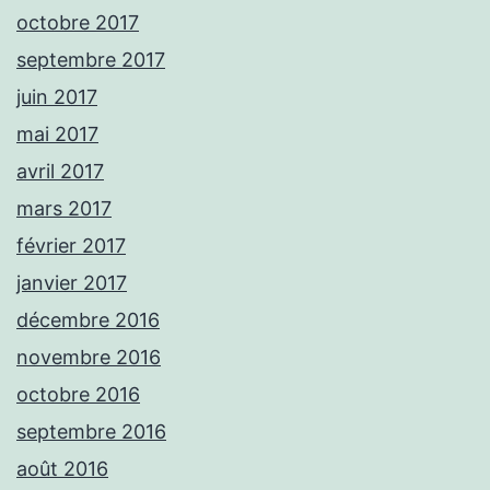
octobre 2017
septembre 2017
juin 2017
mai 2017
avril 2017
mars 2017
février 2017
janvier 2017
décembre 2016
novembre 2016
octobre 2016
septembre 2016
août 2016