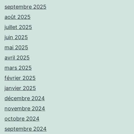
septembre 2025
août 2025
juillet 2025
juin 2025
mai 2025
avril 2025
mars 2025
février 2025
janvier 2025
décembre 2024
novembre 2024
octobre 2024
septembre 2024