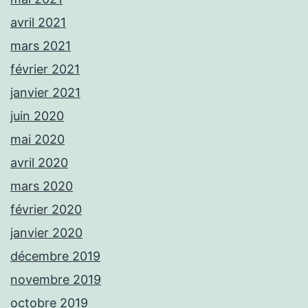
avril 2021
mars 2021
février 2021
janvier 2021
juin 2020
mai 2020
avril 2020
mars 2020
février 2020
janvier 2020
décembre 2019
novembre 2019
octobre 2019