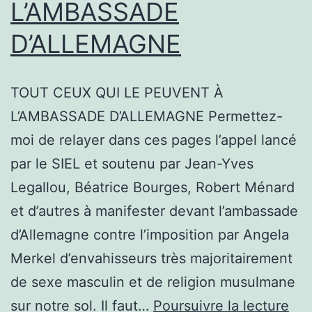
L’AMBASSADE
D’ALLEMAGNE
TOUT CEUX QUI LE PEUVENT À
L’AMBASSADE D’ALLEMAGNE Permettez-
moi de relayer dans ces pages l’appel lancé
par le SIEL et soutenu par Jean-Yves
Legallou, Béatrice Bourges, Robert Ménard
et d’autres à manifester devant l’ambassade
d’Allemagne contre l’imposition par Angela
Merkel d’envahisseurs très majoritairement
de sexe masculin et de religion musulmane
TO
sur notre sol. Il faut…
Poursuivre la lecture