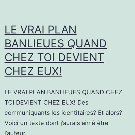
LE VRAI PLAN
BANLIEUES QUAND
CHEZ TOI DEVIENT
CHEZ EUX!
LE VRAI PLAN BANLIEUES QUAND CHEZ
TOI DEVIENT CHEZ EUX! Des
communiquants les identitaires? Et alors?
Voici un texte dont j’aurais aimé être
l’auteur