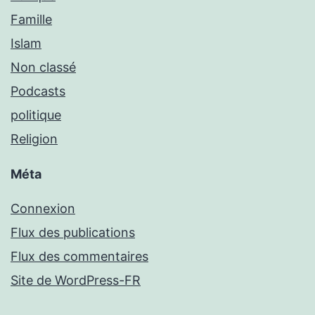
Famille
Islam
Non classé
Podcasts
politique
Religion
Méta
Connexion
Flux des publications
Flux des commentaires
Site de WordPress-FR