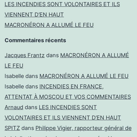
LES INCENDIES SONT VOLONTAIRES ET ILS
VIENNENT D’EN HAUT
MACRONÉRON A ALLUMÉ LE FEU
Commentaires récents
Jacques Frantz
dans
MACRONÉRON A ALLUMÉ
LE FEU
Isabelle
dans
MACRONÉRON A ALLUMÉ LE FEU
Isabelle
dans
INCENDIES EN FRANCE,
ATTENTAT À MOSCOU ET VOS COMMENTAIRES
Arnaud
dans
LES INCENDIES SONT
VOLONTAIRES ET ILS VIENNENT D’EN HAUT
SPITZ
dans
Philippe Vigier, rapporteur général de