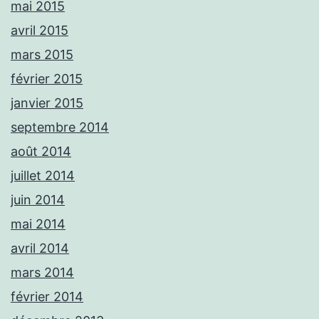
mai 2015
avril 2015
mars 2015
février 2015
janvier 2015
septembre 2014
août 2014
juillet 2014
juin 2014
mai 2014
avril 2014
mars 2014
février 2014