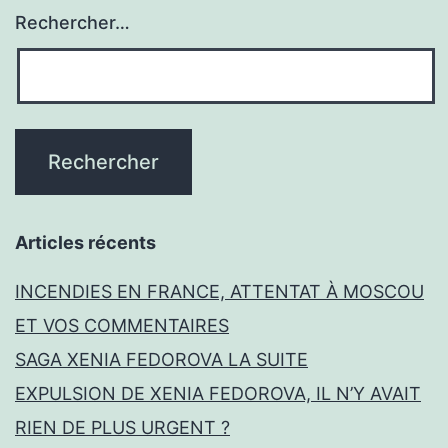
Rechercher…
Articles récents
INCENDIES EN FRANCE, ATTENTAT À MOSCOU
ET VOS COMMENTAIRES
SAGA XENIA FEDOROVA LA SUITE
EXPULSION DE XENIA FEDOROVA, IL N’Y AVAIT
RIEN DE PLUS URGENT ?