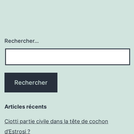
Rechercher…
Articles récents
Ciotti partie civile dans la tête de cochon
d’Estrosi ?