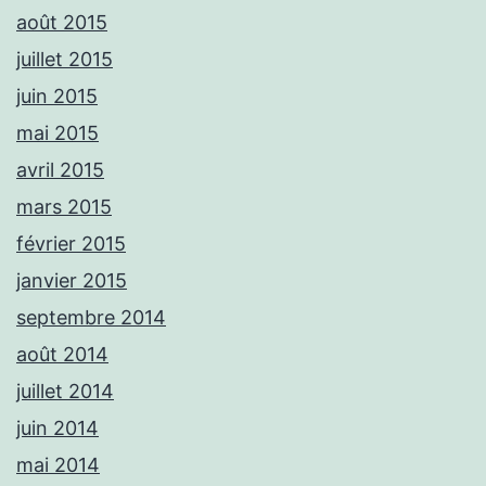
août 2015
juillet 2015
juin 2015
mai 2015
avril 2015
mars 2015
février 2015
janvier 2015
septembre 2014
août 2014
juillet 2014
juin 2014
mai 2014