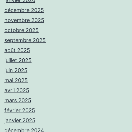
janvier 2026
décembre 2025
novembre 2025
octobre 2025
septembre 2025
août 2025
juillet 2025
juin 2025
mai 2025
avril 2025
mars 2025
février 2025
janvier 2025
décembre 2024