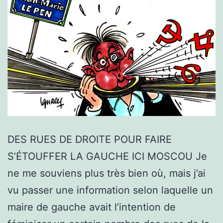
DES RUES DE DROITE POUR FAIRE
S’ÉTOUFFER LA GAUCHE ICI MOSCOU Je
ne me souviens plus très bien où, mais j’ai
vu passer une information selon laquelle un
maire de gauche avait l’intention de