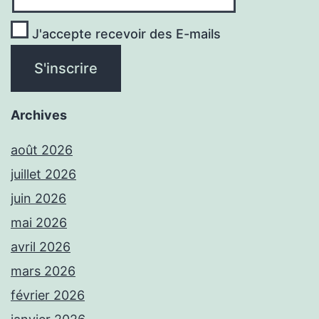
J'accepte recevoir des E-mails
Archives
août 2026
juillet 2026
juin 2026
mai 2026
avril 2026
mars 2026
février 2026