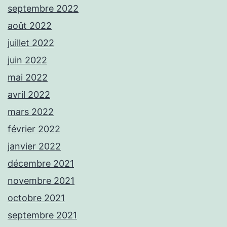
septembre 2022
août 2022
juillet 2022
juin 2022
mai 2022
avril 2022
mars 2022
février 2022
janvier 2022
décembre 2021
novembre 2021
octobre 2021
septembre 2021