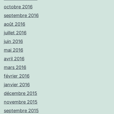
octobre 2016
septembre 2016
août 2016
juillet 2016
juin 2016
mai 2016
avril 2016
mars 2016
février 2016
janvier 2016
décembre 2015
novembre 2015
septembre 2015