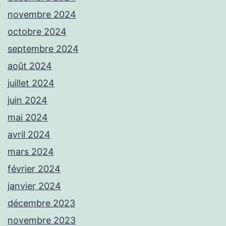
novembre 2024
octobre 2024
septembre 2024
août 2024
juillet 2024
juin 2024
mai 2024
avril 2024
mars 2024
février 2024
janvier 2024
décembre 2023
novembre 2023