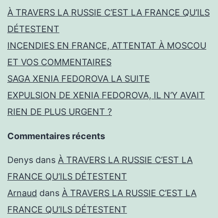
À TRAVERS LA RUSSIE C’EST LA FRANCE QU’ILS
DÉTESTENT
INCENDIES EN FRANCE, ATTENTAT À MOSCOU
ET VOS COMMENTAIRES
SAGA XENIA FEDOROVA LA SUITE
EXPULSION DE XENIA FEDOROVA, IL N’Y AVAIT
RIEN DE PLUS URGENT ?
Commentaires récents
Denys
dans
À TRAVERS LA RUSSIE C’EST LA
FRANCE QU’ILS DÉTESTENT
Arnaud
dans
À TRAVERS LA RUSSIE C’EST LA
FRANCE QU’ILS DÉTESTENT