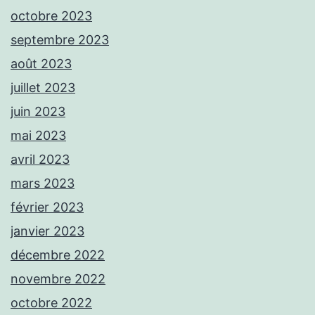
octobre 2023
septembre 2023
août 2023
juillet 2023
juin 2023
mai 2023
avril 2023
mars 2023
février 2023
janvier 2023
décembre 2022
novembre 2022
octobre 2022