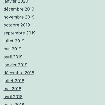
janvier 2020
décembre 2019
novembre 2019
octobre 2019
septembre 2019
juillet 2019
mai 2019
avril 2019
janvier 2019
décembre 2018
juillet 2018
mai 2018
avril 2018
mars 2018