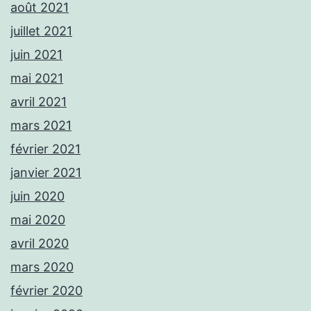
août 2021
juillet 2021
juin 2021
mai 2021
avril 2021
mars 2021
février 2021
janvier 2021
juin 2020
mai 2020
avril 2020
mars 2020
février 2020