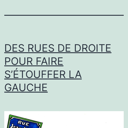
DES RUES DE DROITE
POUR FAIRE
S’ÉTOUFFER LA
GAUCHE