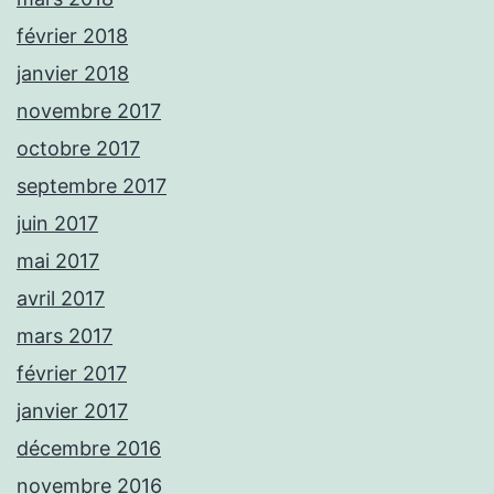
février 2018
janvier 2018
novembre 2017
octobre 2017
septembre 2017
juin 2017
mai 2017
avril 2017
mars 2017
février 2017
janvier 2017
décembre 2016
novembre 2016