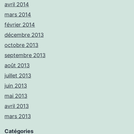
avril 2014
mars 2014
février 2014
décembre 2013
octobre 2013
septembre 2013
août 2013
juillet 2013
juin 2013
mai 2013
avril 2013
mars 2013
Catégories