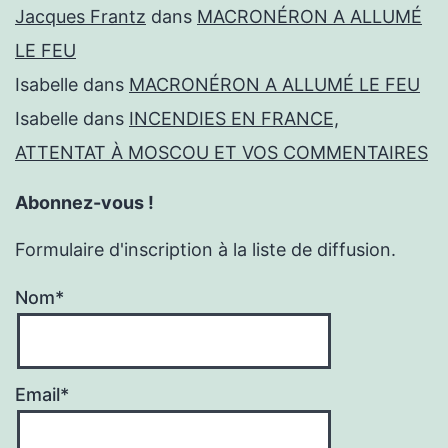
Jacques Frantz
dans
MACRONÉRON A ALLUMÉ
LE FEU
Isabelle
dans
MACRONÉRON A ALLUMÉ LE FEU
Isabelle
dans
INCENDIES EN FRANCE,
ATTENTAT À MOSCOU ET VOS COMMENTAIRES
Abonnez-vous !
Formulaire d'inscription à la liste de diffusion.
Nom*
Email*