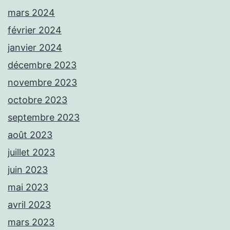
mars 2024
février 2024
janvier 2024
décembre 2023
novembre 2023
octobre 2023
septembre 2023
août 2023
juillet 2023
juin 2023
mai 2023
avril 2023
mars 2023