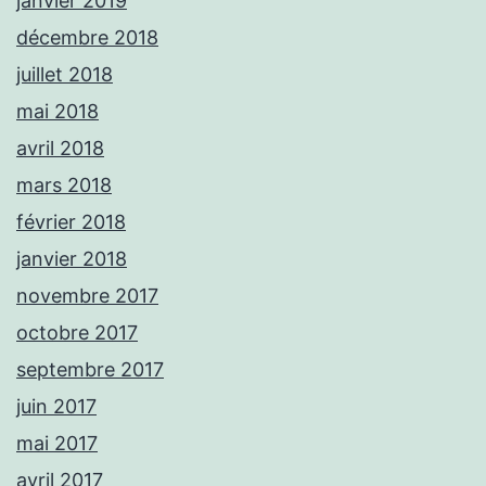
janvier 2019
décembre 2018
juillet 2018
mai 2018
avril 2018
mars 2018
février 2018
janvier 2018
novembre 2017
octobre 2017
septembre 2017
juin 2017
mai 2017
avril 2017