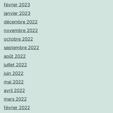
février 2023
janvier 2023
décembre 2022
novembre 2022
octobre 2022
septembre 2022
août 2022
juillet 2022
juin 2022
mai 2022
avril 2022
mars 2022
février 2022