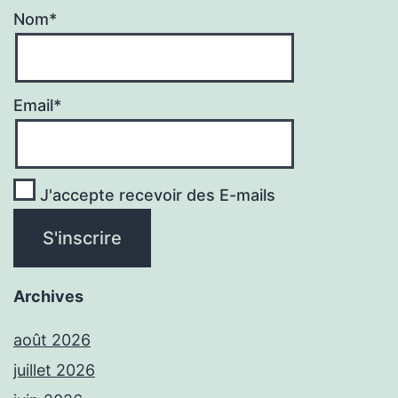
Nom*
Email*
J'accepte recevoir des E-mails
Archives
août 2026
juillet 2026