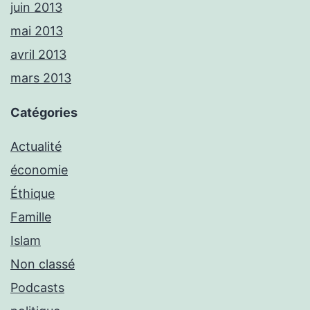
juin 2013
mai 2013
avril 2013
mars 2013
Catégories
Actualité
économie
Éthique
Famille
Islam
Non classé
Podcasts