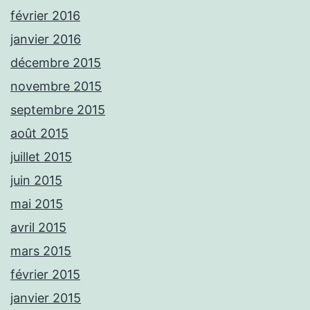
février 2016
janvier 2016
décembre 2015
novembre 2015
septembre 2015
août 2015
juillet 2015
juin 2015
mai 2015
avril 2015
mars 2015
février 2015
janvier 2015