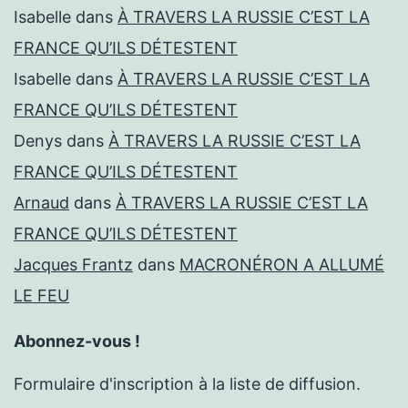
Isabelle
dans
À TRAVERS LA RUSSIE C’EST LA
FRANCE QU’ILS DÉTESTENT
Isabelle
dans
À TRAVERS LA RUSSIE C’EST LA
FRANCE QU’ILS DÉTESTENT
Denys
dans
À TRAVERS LA RUSSIE C’EST LA
FRANCE QU’ILS DÉTESTENT
Arnaud
dans
À TRAVERS LA RUSSIE C’EST LA
FRANCE QU’ILS DÉTESTENT
Jacques Frantz
dans
MACRONÉRON A ALLUMÉ
LE FEU
Abonnez-vous !
Formulaire d'inscription à la liste de diffusion.