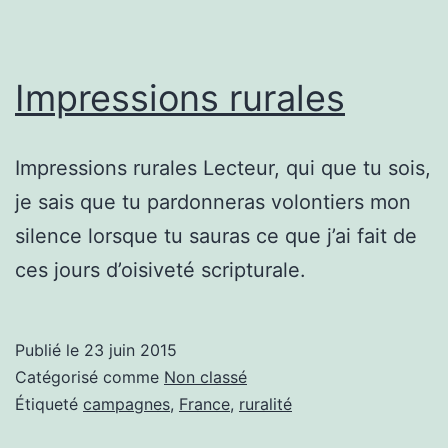
Impressions rurales
Impressions rurales Lecteur, qui que tu sois,
je sais que tu pardonneras volontiers mon
silence lorsque tu sauras ce que j’ai fait de
ces jours d’oisiveté scripturale.
Publié le
23 juin 2015
Catégorisé comme
Non classé
Étiqueté
campagnes
,
France
,
ruralité