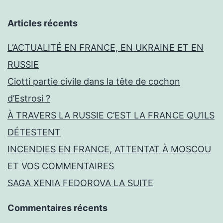
Articles récents
L’ACTUALITÉ EN FRANCE, EN UKRAINE ET EN
RUSSIE
Ciotti partie civile dans la tête de cochon
d’Estrosi ?
À TRAVERS LA RUSSIE C’EST LA FRANCE QU’ILS
DÉTESTENT
INCENDIES EN FRANCE, ATTENTAT À MOSCOU
ET VOS COMMENTAIRES
SAGA XENIA FEDOROVA LA SUITE
Commentaires récents