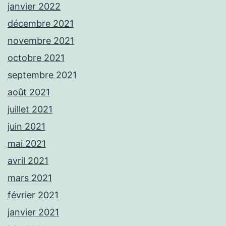
janvier 2022
décembre 2021
novembre 2021
octobre 2021
septembre 2021
août 2021
juillet 2021
juin 2021
mai 2021
avril 2021
mars 2021
février 2021
janvier 2021