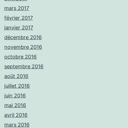
mars 2017
février 2017
janvier 2017
décembre 2016
novembre 2016
octobre 2016
septembre 2016
août 2016
juillet 2016
juin 2016
mai 2016
avril 2016
mars 2016