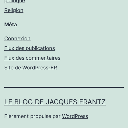
politique
Religion
Méta
Connexion
Flux des publications
Flux des commentaires
Site de WordPress-FR
LE BLOG DE JACQUES FRANTZ
Fièrement propulsé par
WordPress