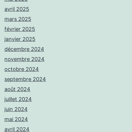
avril 2025
mars 2025
février 2025
janvier 2025
décembre 2024
novembre 2024
octobre 2024
septembre 2024
août 2024
juillet 2024
juin 2024
mai 2024
avril 2024