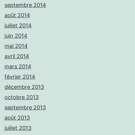
septembre 2014
août 2014
juillet 2014
juin 2014
mai 2014
avril 2014
mars 2014
février 2014
décembre 2013
octobre 2013
septembre 2013
août 2013
juillet 2013