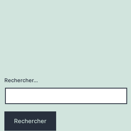
Rechercher…