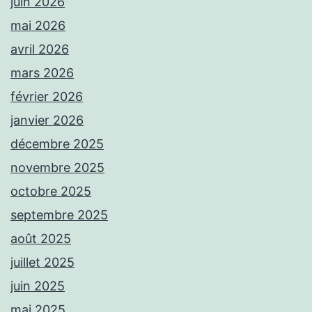
juin 2026
mai 2026
avril 2026
mars 2026
février 2026
janvier 2026
décembre 2025
novembre 2025
octobre 2025
septembre 2025
août 2025
juillet 2025
juin 2025
mai 2025