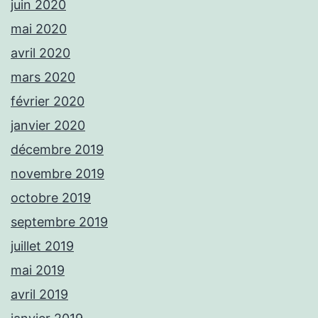
juin 2020
mai 2020
avril 2020
mars 2020
février 2020
janvier 2020
décembre 2019
novembre 2019
octobre 2019
septembre 2019
juillet 2019
mai 2019
avril 2019