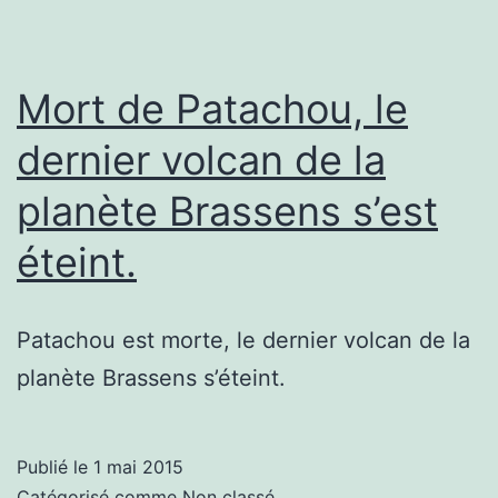
Mort de Patachou, le
dernier volcan de la
planète Brassens s’est
éteint.
Patachou est morte, le dernier volcan de la
planète Brassens s’éteint.
Publié le
1 mai 2015
Catégorisé comme
Non classé