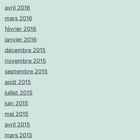
avril 2016
mars 2016
février 2016
janvier 2016
décembre 2015
novembre 2015
septembre 2015
août 2015
juillet 2015
juin 2015
mai 2015
avril 2015
mars 2015