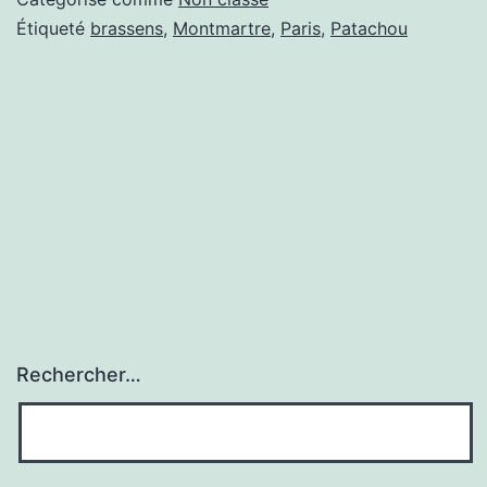
Étiqueté
brassens
,
Montmartre
,
Paris
,
Patachou
Rechercher…