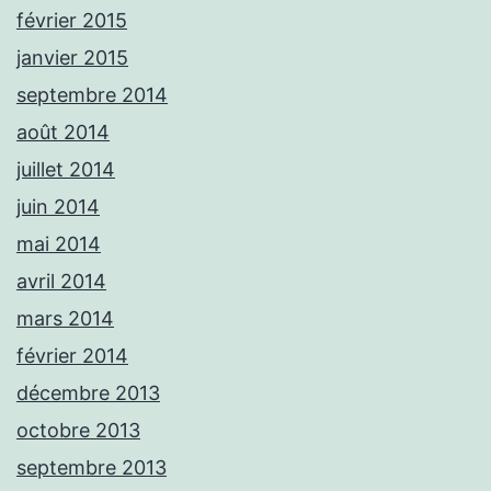
février 2015
janvier 2015
septembre 2014
août 2014
juillet 2014
juin 2014
mai 2014
avril 2014
mars 2014
février 2014
décembre 2013
octobre 2013
septembre 2013