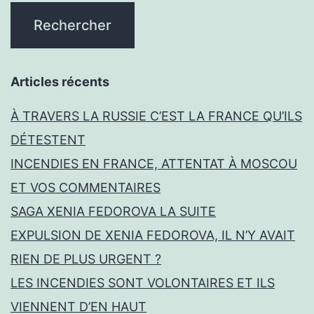
Articles récents
À TRAVERS LA RUSSIE C’EST LA FRANCE QU’ILS
DÉTESTENT
INCENDIES EN FRANCE, ATTENTAT À MOSCOU
ET VOS COMMENTAIRES
SAGA XENIA FEDOROVA LA SUITE
EXPULSION DE XENIA FEDOROVA, IL N’Y AVAIT
RIEN DE PLUS URGENT ?
LES INCENDIES SONT VOLONTAIRES ET ILS
VIENNENT D’EN HAUT