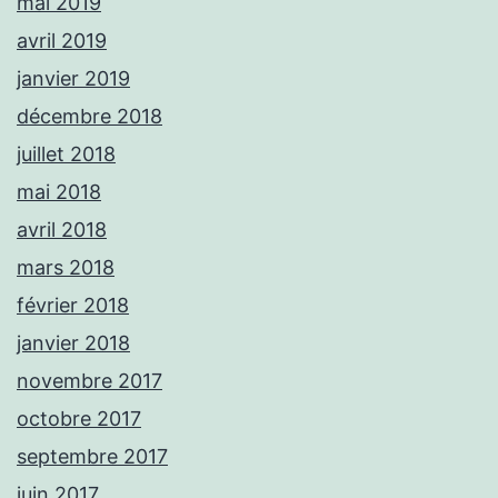
mai 2019
avril 2019
janvier 2019
décembre 2018
juillet 2018
mai 2018
avril 2018
mars 2018
février 2018
janvier 2018
novembre 2017
octobre 2017
septembre 2017
juin 2017