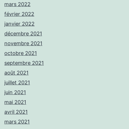
mars 2022
février 2022
janvier 2022
décembre 2021
novembre 2021
octobre 2021
septembre 2021
août 2021
juillet 2021
juin 2021
mai 2021
avril 2021
mars 2021