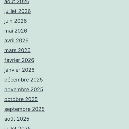
août 2026
juillet 2026
juin 2026
mai 2026
avril 2026
mars 2026
février 2026
janvier 2026
décembre 2025
novembre 2025
octobre 2025
septembre 2025
août 2025
juillet 2025