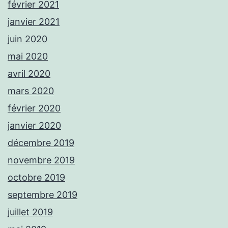
février 2021
janvier 2021
juin 2020
mai 2020
avril 2020
mars 2020
février 2020
janvier 2020
décembre 2019
novembre 2019
octobre 2019
septembre 2019
juillet 2019