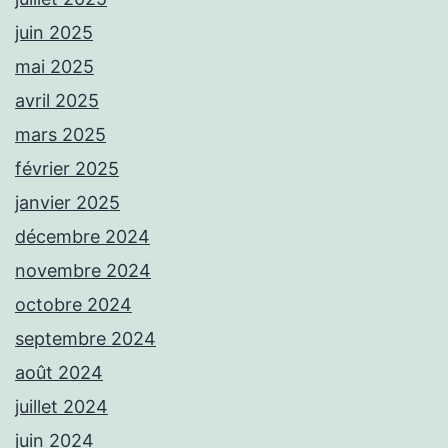
juin 2025
mai 2025
avril 2025
mars 2025
février 2025
janvier 2025
décembre 2024
novembre 2024
octobre 2024
septembre 2024
août 2024
juillet 2024
juin 2024