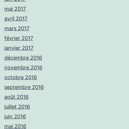
mai 2017
avril 2017
mars 2017
février 2017
janvier 2017
décembre 2016
novembre 2016
octobre 2016
septembre 2016
août 2016
juillet 2016
juin 2016
mai 2016