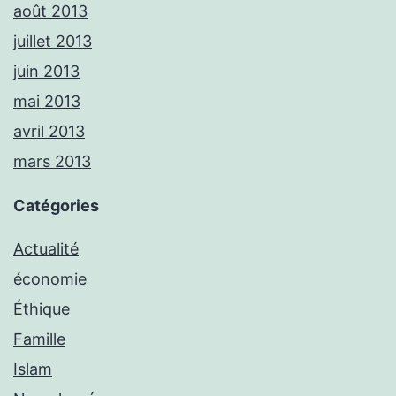
août 2013
juillet 2013
juin 2013
mai 2013
avril 2013
mars 2013
Catégories
Actualité
économie
Éthique
Famille
Islam