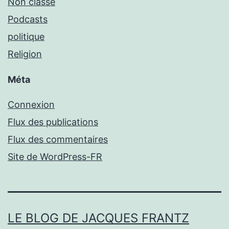
Non classé
Podcasts
politique
Religion
Méta
Connexion
Flux des publications
Flux des commentaires
Site de WordPress-FR
LE BLOG DE JACQUES FRANTZ