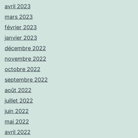
avril 2023
mars 2023
février 2023
janvier 2023
décembre 2022
novembre 2022
octobre 2022
septembre 2022
août 2022
juillet 2022
juin 2022
mai 2022
avril 2022