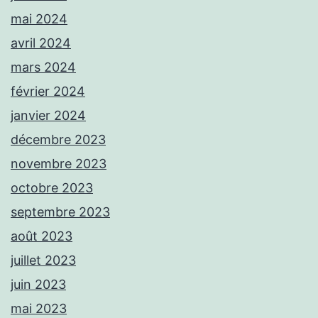
mai 2024
avril 2024
mars 2024
février 2024
janvier 2024
décembre 2023
novembre 2023
octobre 2023
septembre 2023
août 2023
juillet 2023
juin 2023
mai 2023