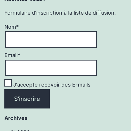
Formulaire d'inscription à la liste de diffusion.
Nom*
Email*
J'accepte recevoir des E-mails
Archives