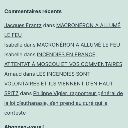
Commentaires récents
Jacques Frantz
dans
MACRONÉRON A ALLUMÉ
LE FEU
Isabelle
dans
MACRONÉRON A ALLUMÉ LE FEU
Isabelle
dans
INCENDIES EN FRANCE,
ATTENTAT À MOSCOU ET VOS COMMENTAIRES
Arnaud
dans
LES INCENDIES SONT
VOLONTAIRES ET ILS VIENNENT D’EN HAUT
SPITZ
dans
Philippe Vigier, rapporteur général de
la loi d’euthanasie, s’en prend au curé qui la
conteste
Abonnez-vous !