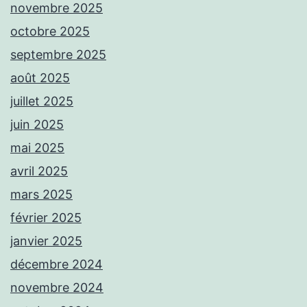
novembre 2025
octobre 2025
septembre 2025
août 2025
juillet 2025
juin 2025
mai 2025
avril 2025
mars 2025
février 2025
janvier 2025
décembre 2024
novembre 2024