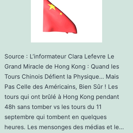
Source : L’informateur Clara Lefevre Le
Grand Miracle de Hong Kong : Quand les
Tours Chinois Défient la Physique… Mais
Pas Celle des Américains, Bien Sûr ! Les
tours qui ont brûlé à Hong Kong pendant
48h sans tomber vs les tours du 11
septembre qui tombent en quelques
heures. Les mensonges des médias et le…