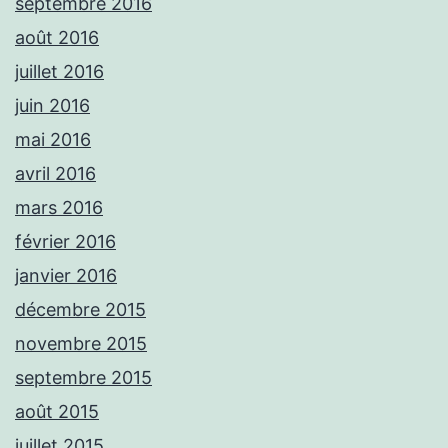
septembre 2016
août 2016
juillet 2016
juin 2016
mai 2016
avril 2016
mars 2016
février 2016
janvier 2016
décembre 2015
novembre 2015
septembre 2015
août 2015
juillet 2015