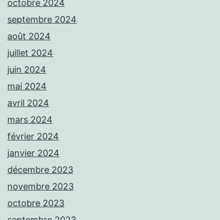
octobre 2024
septembre 2024
août 2024
juillet 2024
juin 2024
mai 2024
avril 2024
mars 2024
février 2024
janvier 2024
décembre 2023
novembre 2023
octobre 2023
septembre 2023