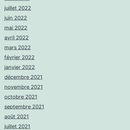
juillet 2022
juin 2022
mai 2022
avril 2022
mars 2022
février 2022
janvier 2022
décembre 2021
novembre 2021
octobre 2021
septembre 2021
août 2021
juillet 2021