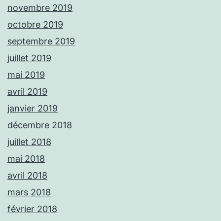
novembre 2019
octobre 2019
septembre 2019
juillet 2019
mai 2019
avril 2019
janvier 2019
décembre 2018
juillet 2018
mai 2018
avril 2018
mars 2018
février 2018