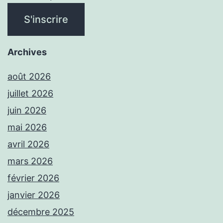
Archives
août 2026
juillet 2026
juin 2026
mai 2026
avril 2026
mars 2026
février 2026
janvier 2026
décembre 2025