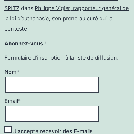
SPITZ
dans
Philippe Vigier, rapporteur général de
la loi d’euthanasie, s’en prend au curé qui la
conteste
Abonnez-vous !
Formulaire d'inscription à la liste de diffusion.
Nom*
Email*
J'accepte recevoir des E-mails