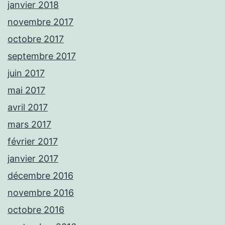
janvier 2018
novembre 2017
octobre 2017
septembre 2017
juin 2017
mai 2017
avril 2017
mars 2017
février 2017
janvier 2017
décembre 2016
novembre 2016
octobre 2016