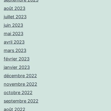
août 2023
juillet 2023
juin 2023
mai 2023
avril 2023
mars 2023
février 2023
janvier 2023
décembre 2022
novembre 2022
octobre 2022
septembre 2022
août 2022