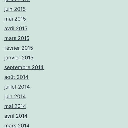
juin 2015
mai 2015
avril 2015
mars 2015
février 2015
janvier 2015
septembre 2014
août 2014
juillet 2014
juin 2014
mai 2014
avril 2014
mars 2014