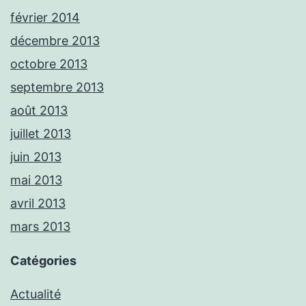
février 2014
décembre 2013
octobre 2013
septembre 2013
août 2013
juillet 2013
juin 2013
mai 2013
avril 2013
mars 2013
Catégories
Actualité