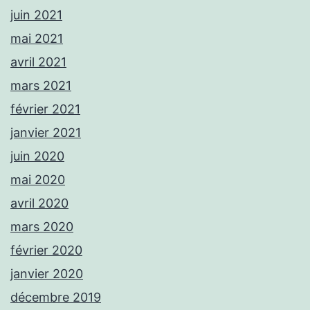
juin 2021
mai 2021
avril 2021
mars 2021
février 2021
janvier 2021
juin 2020
mai 2020
avril 2020
mars 2020
février 2020
janvier 2020
décembre 2019