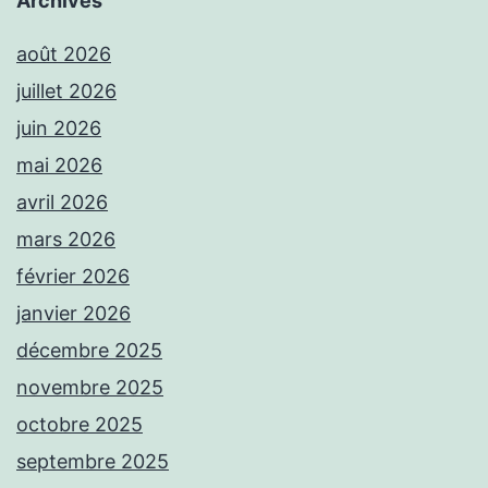
Archives
août 2026
juillet 2026
juin 2026
mai 2026
avril 2026
mars 2026
février 2026
janvier 2026
décembre 2025
novembre 2025
octobre 2025
septembre 2025