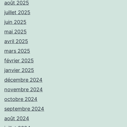
août 2025
juillet 2025
juin 2025
mai 2025
avril 2025
mars 2025
février 2025
janvier 2025
décembre 2024
novembre 2024
octobre 2024
septembre 2024
août 2024