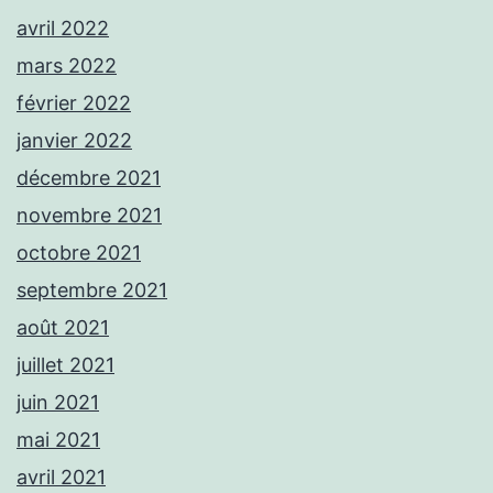
avril 2022
mars 2022
février 2022
janvier 2022
décembre 2021
novembre 2021
octobre 2021
septembre 2021
août 2021
juillet 2021
juin 2021
mai 2021
avril 2021