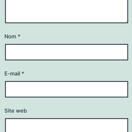
Nom
*
E-mail
*
Site web