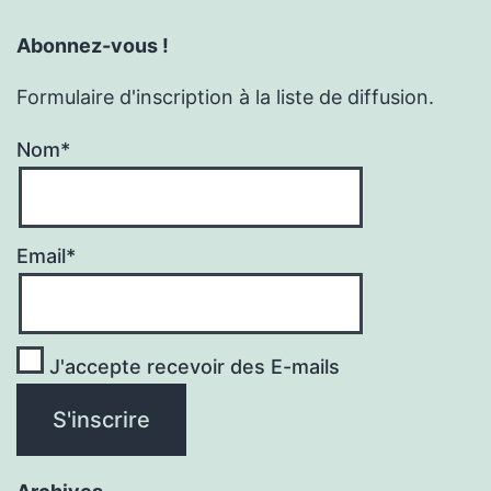
Abonnez-vous !
Formulaire d'inscription à la liste de diffusion.
Nom*
Email*
J'accepte recevoir des E-mails