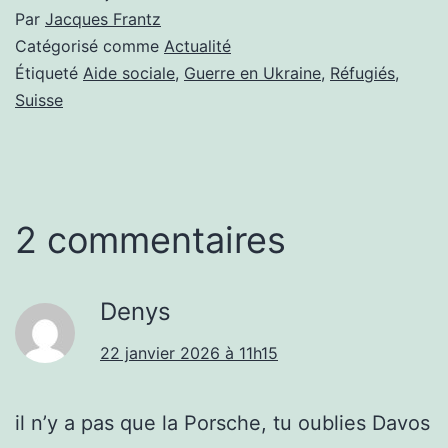
Par
Jacques Frantz
Catégorisé comme
Actualité
Étiqueté
Aide sociale
,
Guerre en Ukraine
,
Réfugiés
,
Suisse
2 commentaires
Denys
22 janvier 2026 à 11h15
il n’y a pas que la Porsche, tu oublies Davos