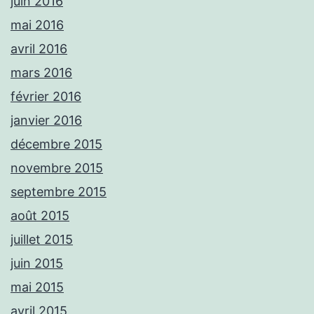
juin 2016
mai 2016
avril 2016
mars 2016
février 2016
janvier 2016
décembre 2015
novembre 2015
septembre 2015
août 2015
juillet 2015
juin 2015
mai 2015
avril 2015