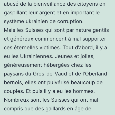
abusé de la bienveillance des citoyens en
gaspillant leur argent et en important le
système ukrainien de corruption.
Mais les Suisses qui sont par nature gentils
et généreux commencent à mal supporter
ces éternelles victimes. Tout d’abord, il y a
eu les Ukrainiennes. Jeunes et jolies,
généreusement hébergées chez les
paysans du Gros-de-Vaud et de l’Oberland
bernois, elles ont pulvérisé beaucoup de
couples. Et puis il y a eu les hommes.
Nombreux sont les Suisses qui ont mal
compris que des gaillards en âge de