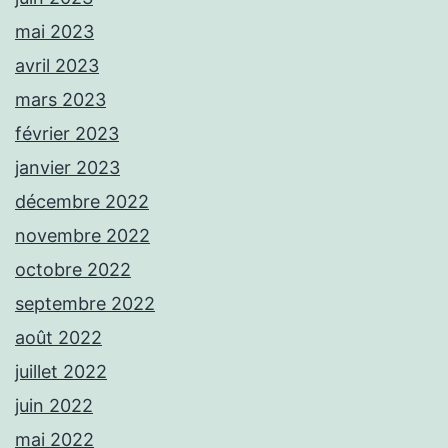
mai 2023
avril 2023
mars 2023
février 2023
janvier 2023
décembre 2022
novembre 2022
octobre 2022
septembre 2022
août 2022
juillet 2022
juin 2022
mai 2022