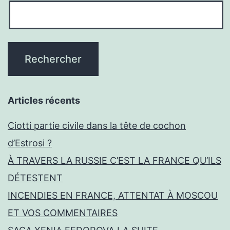
Articles récents
Ciotti partie civile dans la tête de cochon
d’Estrosi ?
À TRAVERS LA RUSSIE C’EST LA FRANCE QU’ILS
DÉTESTENT
INCENDIES EN FRANCE, ATTENTAT À MOSCOU
ET VOS COMMENTAIRES