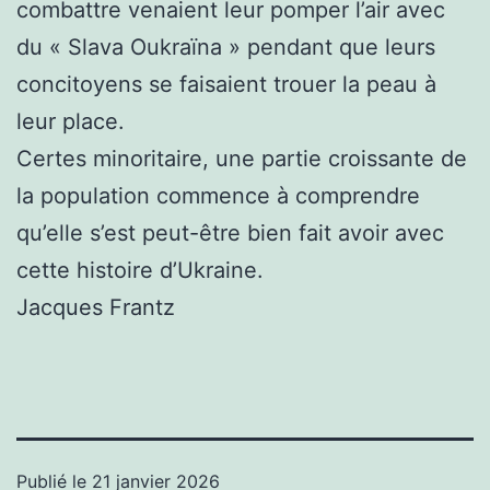
combattre venaient leur pomper l’air avec
du « Slava Oukraïna » pendant que leurs
concitoyens se faisaient trouer la peau à
leur place.
Certes minoritaire, une partie croissante de
la population commence à comprendre
qu’elle s’est peut-être bien fait avoir avec
cette histoire d’Ukraine.
Jacques Frantz
Publié le
21 janvier 2026