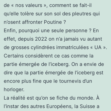
de « nos valeurs », comment se fait-il
qu’elle tolère sur son sol des pleutres qui
n’osent affronter Poutine ?
Enfin, pourquoi une seule personne ? En
effet, depuis 2022 on n’a jamais vu autant
de grosses cylindrées immatriculées « UA ».
Certains considèrent ce cas comme la
partie émergée de l’iceberg. On a envie de
dire que la partie émergée de l’iceberg est
encore plus fine que le tournevis d’un
horloger.
La réalité est qu’on se fiche du monde. À
l’instar des autres Européens, la Suisse a