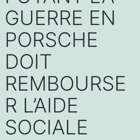
GUERRE EN
PORSCHE
DOIT
REMBOURSE
R L’AIDE
SOCIALE