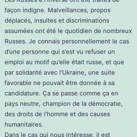
façon indigne. Malveillances, propos
déplacés, insultes et discriminations
assumées ont été le quotidien de nombreux
Russes. Je connais personnellement le cas
d’une personne qui s’est vu refuser un
emploi au motif qu’elle était russe, et que
par solidarité avec l’Ukraine, une suite
favorable ne pouvait être donnée à sa
candidature. Ça se passe comme ça en
pays neutre, champion de la démocratie,
des droits de l’homme et des causes
humanitaires.
Dans le cas qui nous intéresse, il est