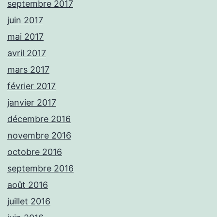
septembre 2017
juin 2017
mai 2017
avril 2017
mars 2017
février 2017
janvier 2017
décembre 2016
novembre 2016
octobre 2016
septembre 2016
août 2016
juillet 2016