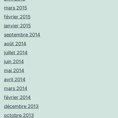
mars 2015
février 2015
janvier 2015
septembre 2014
août 2014
juillet 2014
juin 2014
mai 2014
avril 2014
mars 2014
février 2014
décembre 2013
octobre 2013