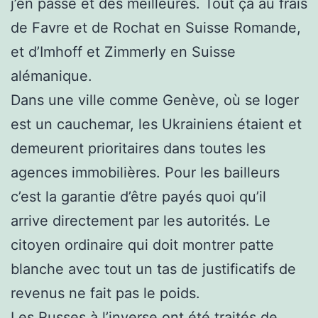
j’en passe et des meilleures. Tout ça au frais
de Favre et de Rochat en Suisse Romande,
et d’Imhoff et Zimmerly en Suisse
alémanique.
Dans une ville comme Genève, où se loger
est un cauchemar, les Ukrainiens étaient et
demeurent prioritaires dans toutes les
agences immobilières. Pour les bailleurs
c’est la garantie d’être payés quoi qu’il
arrive directement par les autorités. Le
citoyen ordinaire qui doit montrer patte
blanche avec tout un tas de justificatifs de
revenus ne fait pas le poids.
Les Russes à l’inverse ont été traités de