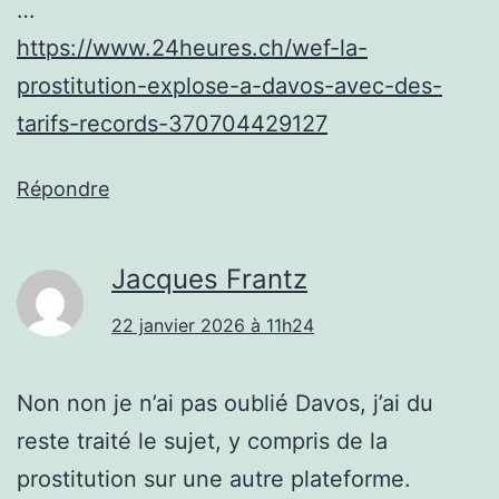
…
https://www.24heures.ch/wef-la-
prostitution-explose-a-davos-avec-des-
tarifs-records-370704429127
Répondre
Jacques Frantz
22 janvier 2026 à 11h24
Non non je n’ai pas oublié Davos, j’ai du
reste traité le sujet, y compris de la
prostitution sur une autre plateforme.