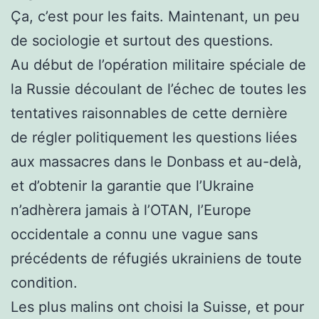
Ça, c’est pour les faits. Maintenant, un peu
de sociologie et surtout des questions.
Au début de l’opération militaire spéciale de
la Russie découlant de l’échec de toutes les
tentatives raisonnables de cette dernière
de régler politiquement les questions liées
aux massacres dans le Donbass et au-delà,
et d’obtenir la garantie que l’Ukraine
n’adhèrera jamais à l’OTAN, l’Europe
occidentale a connu une vague sans
précédents de réfugiés ukrainiens de toute
condition.
Les plus malins ont choisi la Suisse, et pour