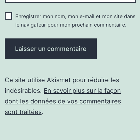
Enregistrer mon nom, mon e-mail et mon site dans
le navigateur pour mon prochain commentaire.
Ce site utilise Akismet pour réduire les
indésirables.
En savoir plus sur la façon
dont les données de vos commentaires
sont traitées
.