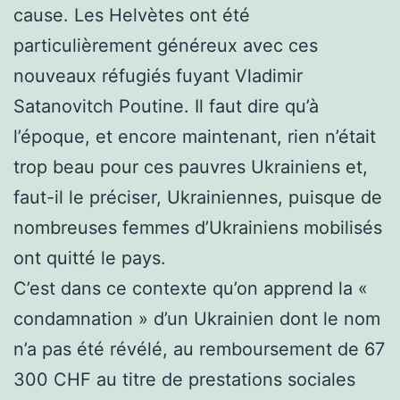
cause. Les Helvètes ont été
particulièrement généreux avec ces
nouveaux réfugiés fuyant Vladimir
Satanovitch Poutine. Il faut dire qu’à
l’époque, et encore maintenant, rien n’était
trop beau pour ces pauvres Ukrainiens et,
faut-il le préciser, Ukrainiennes, puisque de
nombreuses femmes d’Ukrainiens mobilisés
ont quitté le pays.
C’est dans ce contexte qu’on apprend la «
condamnation » d’un Ukrainien dont le nom
n’a pas été révélé, au remboursement de 67
300 CHF au titre de prestations sociales