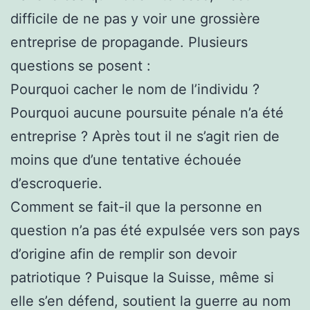
difficile de ne pas y voir une grossière
entreprise de propagande. Plusieurs
questions se posent :
Pourquoi cacher le nom de l’individu ?
Pourquoi aucune poursuite pénale n’a été
entreprise ? Après tout il ne s’agit rien de
moins que d’une tentative échouée
d’escroquerie.
Comment se fait-il que la personne en
question n’a pas été expulsée vers son pays
d’origine afin de remplir son devoir
patriotique ? Puisque la Suisse, même si
elle s’en défend, soutient la guerre au nom