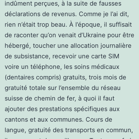
indûment perçues, à la suite de fausses
déclarations de revenus. Comme je l’ai dit,
rien n’était trop beau. À l’époque, il suffisait
de raconter qu’on venait d’Ukraine pour être
hébergé, toucher une allocation journalière
de subsistance, recevoir une carte SIM
voire un téléphone, les soins médicaux
(dentaires compris) gratuits, trois mois de
gratuité totale sur l’ensemble du réseau
suisse de chemin de fer, à quoi il faut
ajouter des prestations spécifiques aux
cantons et aux communes. Cours de
langue, gratuité des transports en commun,