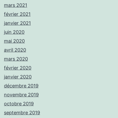
mars 2021
février 2021
janvier 2021
juin 2020
mai 2020
avril 2020
mars 2020
février 2020
janvier 2020
décembre 2019
novembre 2019
octobre 2019
septembre 2019