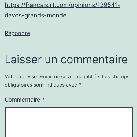
https://francais.rt.com/opinions/129541-
davos-grands-monde
Répondre
Laisser un commentaire
Votre adresse e-mail ne sera pas publiée.
Les champs
obligatoires sont indiqués avec
*
Commentaire
*