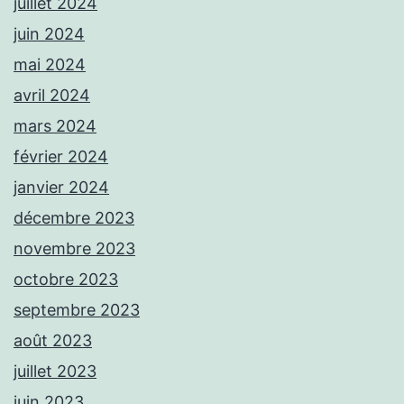
juillet 2024
juin 2024
mai 2024
avril 2024
mars 2024
février 2024
janvier 2024
décembre 2023
novembre 2023
octobre 2023
septembre 2023
août 2023
juillet 2023
juin 2023