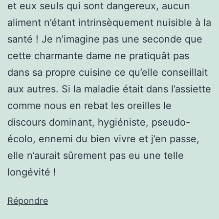
et eux seuls qui sont dangereux, aucun
aliment n’étant intrinsèquement nuisible à la
santé ! Je n’imagine pas une seconde que
cette charmante dame ne pratiquât pas
dans sa propre cuisine ce qu’elle conseillait
aux autres. Si la maladie était dans l’assiette
comme nous en rebat les oreilles le
discours dominant, hygiéniste, pseudo-
écolo, ennemi du bien vivre et j’en passe,
elle n’aurait sûrement pas eu une telle
longévité !
Répondre