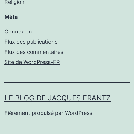
Religion
Méta
Connexion
Flux des publications
Flux des commentaires
Site de WordPress-FR
LE BLOG DE JACQUES FRANTZ
Fièrement propulsé par
WordPress