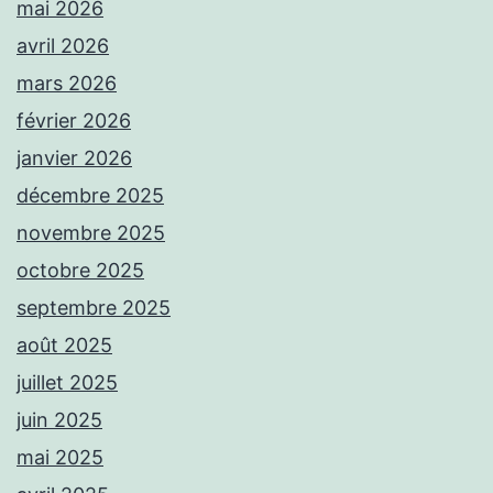
mai 2026
avril 2026
mars 2026
février 2026
janvier 2026
décembre 2025
novembre 2025
octobre 2025
septembre 2025
août 2025
juillet 2025
juin 2025
mai 2025