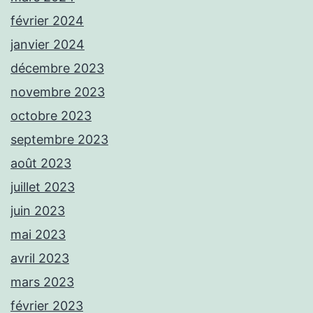
février 2024
janvier 2024
décembre 2023
novembre 2023
octobre 2023
septembre 2023
août 2023
juillet 2023
juin 2023
mai 2023
avril 2023
mars 2023
février 2023