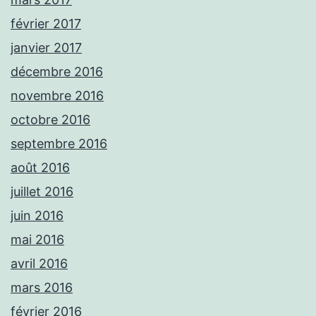
février 2017
janvier 2017
décembre 2016
novembre 2016
octobre 2016
septembre 2016
août 2016
juillet 2016
juin 2016
mai 2016
avril 2016
mars 2016
février 2016