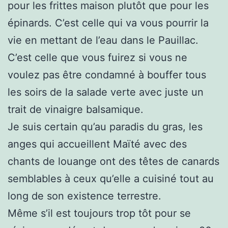
pour les frittes maison plutôt que pour les
épinards. C’est celle qui va vous pourrir la
vie en mettant de l’eau dans le Pauillac.
C’est celle que vous fuirez si vous ne
voulez pas être condamné à bouffer tous
les soirs de la salade verte avec juste un
trait de vinaigre balsamique.
Je suis certain qu’au paradis du gras, les
anges qui accueillent Maïté avec des
chants de louange ont des têtes de canards
semblables à ceux qu’elle a cuisiné tout au
long de son existence terrestre.
Même s’il est toujours trop tôt pour se