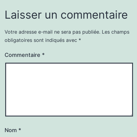
Laisser un commentaire
Votre adresse e-mail ne sera pas publiée.
Les champs
obligatoires sont indiqués avec
*
Commentaire
*
Nom
*