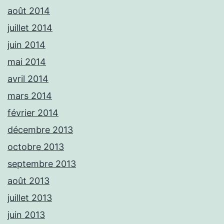
août 2014
juillet 2014
juin 2014
mai 2014
avril 2014
mars 2014
février 2014
décembre 2013
octobre 2013
septembre 2013
août 2013
juillet 2013
juin 2013