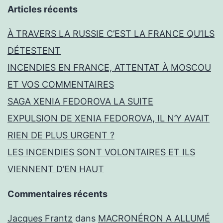
Articles récents
À TRAVERS LA RUSSIE C’EST LA FRANCE QU’ILS
DÉTESTENT
INCENDIES EN FRANCE, ATTENTAT À MOSCOU
ET VOS COMMENTAIRES
SAGA XENIA FEDOROVA LA SUITE
EXPULSION DE XENIA FEDOROVA, IL N’Y AVAIT
RIEN DE PLUS URGENT ?
LES INCENDIES SONT VOLONTAIRES ET ILS
VIENNENT D’EN HAUT
Commentaires récents
Jacques Frantz
dans
MACRONÉRON A ALLUMÉ