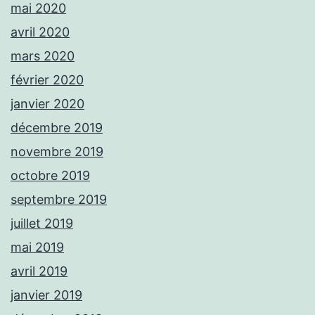
mai 2020
avril 2020
mars 2020
février 2020
janvier 2020
décembre 2019
novembre 2019
octobre 2019
septembre 2019
juillet 2019
mai 2019
avril 2019
janvier 2019