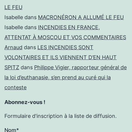
LE FEU
Isabelle
dans
MACRONÉRON A ALLUMÉ LE FEU
Isabelle
dans
INCENDIES EN FRANCE,
ATTENTAT À MOSCOU ET VOS COMMENTAIRES
Arnaud
dans
LES INCENDIES SONT
VOLONTAIRES ET ILS VIENNENT D’EN HAUT
SPITZ
dans
Philippe Vigier, rapporteur général de
la loi d’euthanasie, s’en prend au curé qui la
conteste
Abonnez-vous !
Formulaire d'inscription à la liste de diffusion.
Nom*