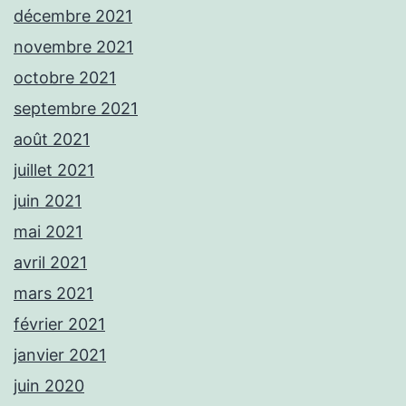
décembre 2021
novembre 2021
octobre 2021
septembre 2021
août 2021
juillet 2021
juin 2021
mai 2021
avril 2021
mars 2021
février 2021
janvier 2021
juin 2020