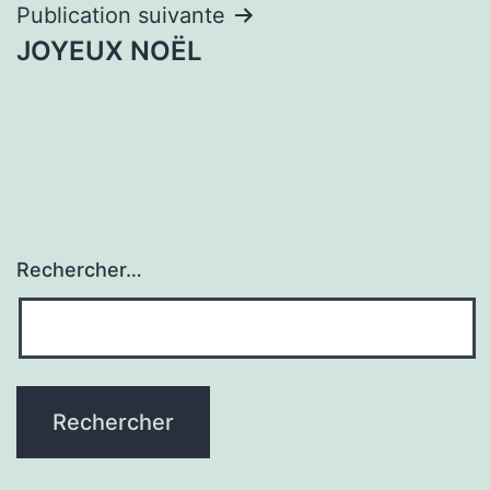
Publication suivante
JOYEUX NOËL
Rechercher…