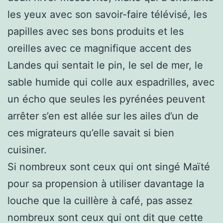
les yeux avec son savoir-faire télévisé, les
papilles avec ses bons produits et les
oreilles avec ce magnifique accent des
Landes qui sentait le pin, le sel de mer, le
sable humide qui colle aux espadrilles, avec
un écho que seules les pyrénées peuvent
arrêter s’en est allée sur les ailes d’un de
ces migrateurs qu’elle savait si bien
cuisiner.
Si nombreux sont ceux qui ont singé Maïté
pour sa propension à utiliser davantage la
louche que la cuillère à café, pas assez
nombreux sont ceux qui ont dit que cette