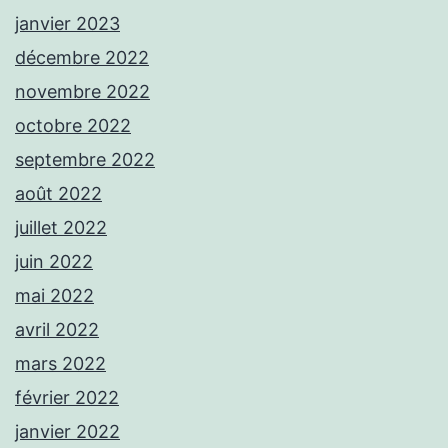
janvier 2023
décembre 2022
novembre 2022
octobre 2022
septembre 2022
août 2022
juillet 2022
juin 2022
mai 2022
avril 2022
mars 2022
février 2022
janvier 2022