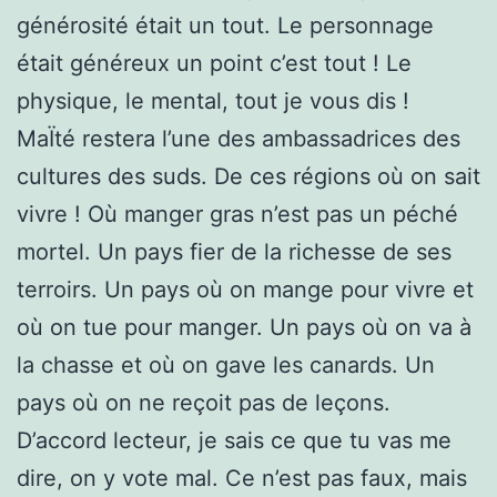
générosité était un tout. Le personnage
était généreux un point c’est tout ! Le
physique, le mental, tout je vous dis !
MaÏté restera l’une des ambassadrices des
cultures des suds. De ces régions où on sait
vivre ! Où manger gras n’est pas un péché
mortel. Un pays fier de la richesse de ses
terroirs. Un pays où on mange pour vivre et
où on tue pour manger. Un pays où on va à
la chasse et où on gave les canards. Un
pays où on ne reçoit pas de leçons.
D’accord lecteur, je sais ce que tu vas me
dire, on y vote mal. Ce n’est pas faux, mais