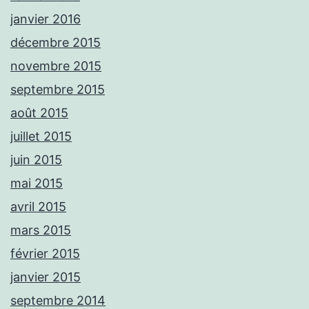
janvier 2016
décembre 2015
novembre 2015
septembre 2015
août 2015
juillet 2015
juin 2015
mai 2015
avril 2015
mars 2015
février 2015
janvier 2015
septembre 2014