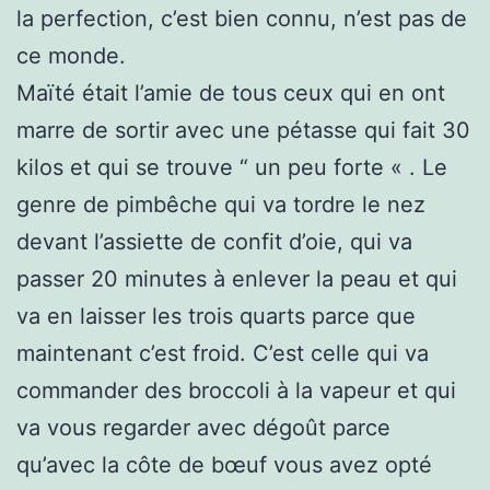
la perfection, c’est bien connu, n’est pas de
ce monde.
Maïté était l’amie de tous ceux qui en ont
marre de sortir avec une pétasse qui fait 30
kilos et qui se trouve “ un peu forte « . Le
genre de pimbêche qui va tordre le nez
devant l’assiette de confit d’oie, qui va
passer 20 minutes à enlever la peau et qui
va en laisser les trois quarts parce que
maintenant c’est froid. C’est celle qui va
commander des broccoli à la vapeur et qui
va vous regarder avec dégoût parce
qu’avec la côte de bœuf vous avez opté