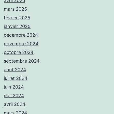
avril 2025
mars 2025
février 2025
janvier 2025
décembre 2024
novembre 2024
octobre 2024
septembre 2024
août 2024
juillet 2024
juin 2024
mai 2024
avril 2024
mars 2024