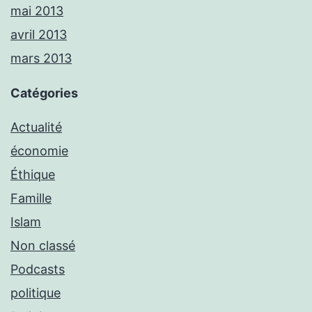
mai 2013
avril 2013
mars 2013
Catégories
Actualité
économie
Éthique
Famille
Islam
Non classé
Podcasts
politique