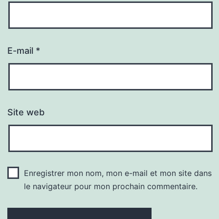
E-mail
*
Site web
Enregistrer mon nom, mon e-mail et mon site dans
le navigateur pour mon prochain commentaire.