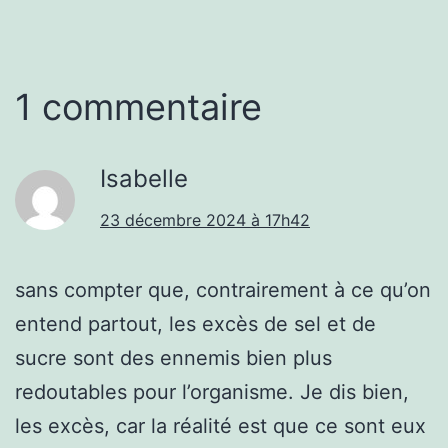
1 commentaire
Isabelle
23 décembre 2024 à 17h42
sans compter que, contrairement à ce qu’on
entend partout, les excès de sel et de
sucre sont des ennemis bien plus
redoutables pour l’organisme. Je dis bien,
les excès, car la réalité est que ce sont eux