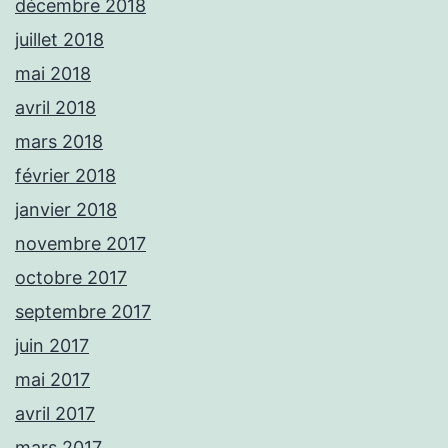
décembre 2018
juillet 2018
mai 2018
avril 2018
mars 2018
février 2018
janvier 2018
novembre 2017
octobre 2017
septembre 2017
juin 2017
mai 2017
avril 2017
mars 2017