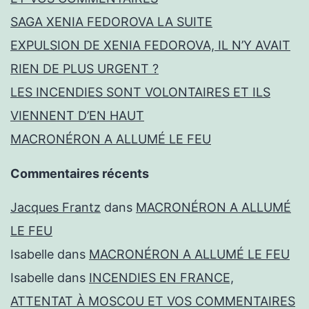
SAGA XENIA FEDOROVA LA SUITE
EXPULSION DE XENIA FEDOROVA, IL N’Y AVAIT
RIEN DE PLUS URGENT ?
LES INCENDIES SONT VOLONTAIRES ET ILS
VIENNENT D’EN HAUT
MACRONÉRON A ALLUMÉ LE FEU
Commentaires récents
Jacques Frantz
dans
MACRONÉRON A ALLUMÉ
LE FEU
Isabelle
dans
MACRONÉRON A ALLUMÉ LE FEU
Isabelle
dans
INCENDIES EN FRANCE,
ATTENTAT À MOSCOU ET VOS COMMENTAIRES