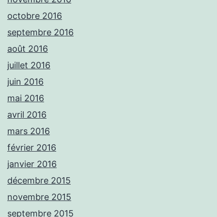
octobre 2016
septembre 2016
août 2016
juillet 2016
juin 2016
mai 2016
avril 2016
mars 2016
février 2016
janvier 2016
décembre 2015
novembre 2015
septembre 2015