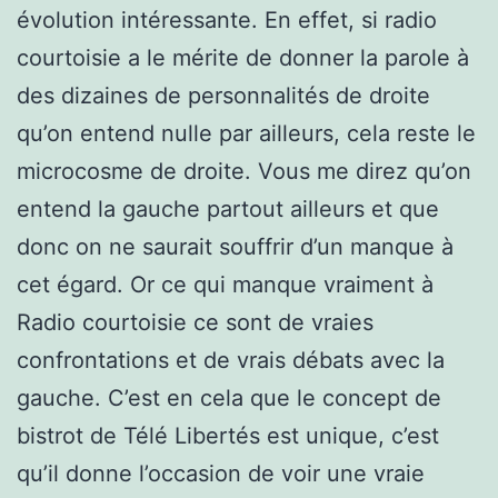
évolution intéressante. En effet, si radio
courtoisie a le mérite de donner la parole à
des dizaines de personnalités de droite
qu’on entend nulle par ailleurs, cela reste le
microcosme de droite. Vous me direz qu’on
entend la gauche partout ailleurs et que
donc on ne saurait souffrir d’un manque à
cet égard. Or ce qui manque vraiment à
Radio courtoisie ce sont de vraies
confrontations et de vrais débats avec la
gauche. C’est en cela que le concept de
bistrot de Télé Libertés est unique, c’est
qu’il donne l’occasion de voir une vraie