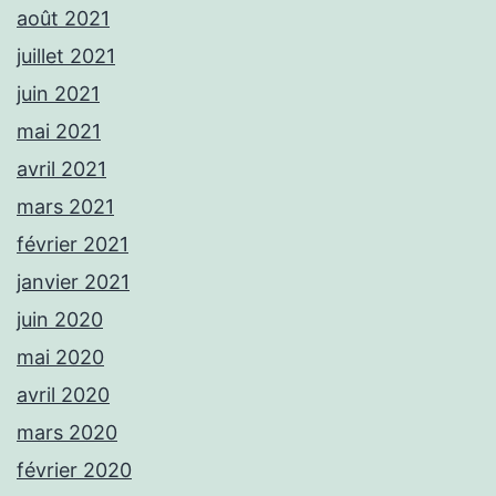
août 2021
juillet 2021
juin 2021
mai 2021
avril 2021
mars 2021
février 2021
janvier 2021
juin 2020
mai 2020
avril 2020
mars 2020
février 2020