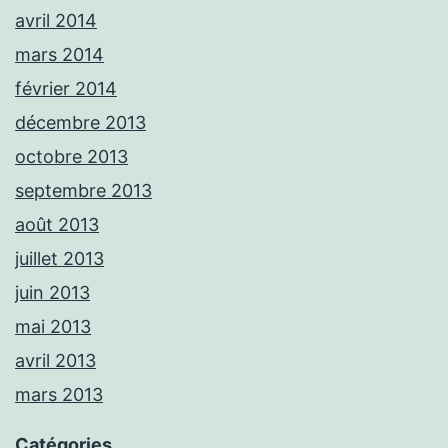
avril 2014
mars 2014
février 2014
décembre 2013
octobre 2013
septembre 2013
août 2013
juillet 2013
juin 2013
mai 2013
avril 2013
mars 2013
Catégories