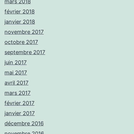
mars 2018
février 2018
janvier 2018
novembre 2017
octobre 2017
septembre 2017
juin 2017
mai 2017
avril 2017
mars 2017
février 2017
janvier 2017
décembre 2016
novembre 2016