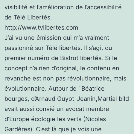
visibilité et l’amélioration de l’accessibilité
de Télé Libertés.
http://www.tvlibertes.com
J’ai vu une émission qui m’a vraiment
passionné sur Télé libertés. Il s’agit du
premier numéro de Bistrot libertés. Si le
concept n’a rien d’original, le contenu en
revanche est non pas révolutionnaire, mais
évolutionnaire. Autour de `Béatrice
bourges, d’Arnaud Guyot-Jeanin,Martial bild
avait aussi convié un avocat membre
d’Europe écologie les verts (Nicolas
Gardères). C’est là que je vois une