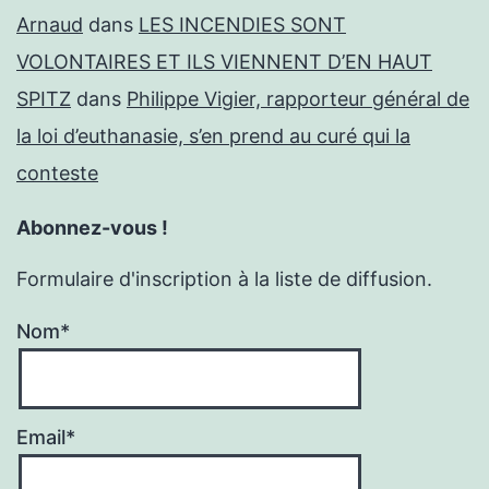
Arnaud
dans
LES INCENDIES SONT
VOLONTAIRES ET ILS VIENNENT D’EN HAUT
SPITZ
dans
Philippe Vigier, rapporteur général de
la loi d’euthanasie, s’en prend au curé qui la
conteste
Abonnez-vous !
Formulaire d'inscription à la liste de diffusion.
Nom*
Email*