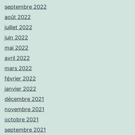
septembre 2022
août 2022
juillet 2022
juin 2022
mai 2022
avril 2022
mars 2022
février 2022
janvier 2022
décembre 2021
novembre 2021
octobre 2021
septembre 2021