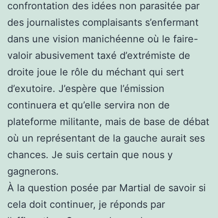
confrontation des idées non parasitée par
des journalistes complaisants s’enfermant
dans une vision manichéenne où le faire-
valoir abusivement taxé d’extrémiste de
droite joue le rôle du méchant qui sert
d’exutoire. J’espère que l’émission
continuera et qu’elle servira non de
plateforme militante, mais de base de débat
où un représentant de la gauche aurait ses
chances. Je suis certain que nous y
gagnerons.
À la question posée par Martial de savoir si
cela doit continuer, je réponds par