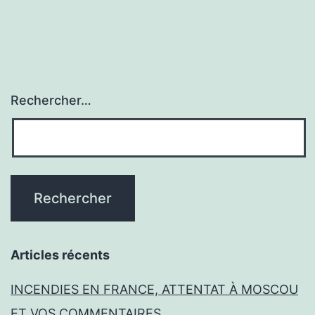
Rechercher…
Articles récents
INCENDIES EN FRANCE, ATTENTAT À MOSCOU
ET VOS COMMENTAIRES