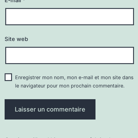
E-mail
*
Site web
Enregistrer mon nom, mon e-mail et mon site dans
le navigateur pour mon prochain commentaire.