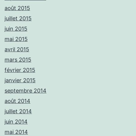
août 2015
juillet 2015
juin 2015
mai 2015
avril 2015
mars 2015
février 2015
janvier 2015
septembre 2014
août 2014
juillet 2014
juin 2014
mai 2014