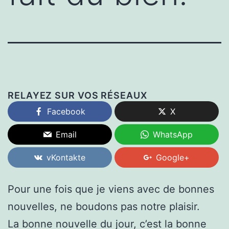
RELAYEZ SUR VOS RÉSEAUX
Facebook
X
Email
WhatsApp
vKontakte
Google+
Pour une fois que je viens avec de bonnes
nouvelles, ne boudons pas notre plaisir.
La bonne nouvelle du jour, c’est la bonne