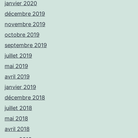
janvier 2020
décembre 2019
novembre 2019
octobre 2019
septembre 2019
juillet 2019
mai 2019
avril 2019
janvier 2019
décembre 2018
juillet 2018
mai 2018
avril 2018