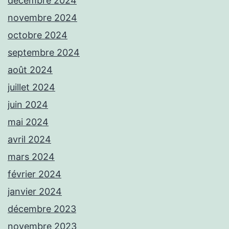
décembre 2024
novembre 2024
octobre 2024
septembre 2024
août 2024
juillet 2024
juin 2024
mai 2024
avril 2024
mars 2024
février 2024
janvier 2024
décembre 2023
novembre 2023