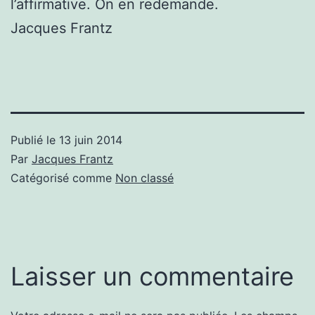
l’affirmative. On en redemande.
Jacques Frantz
Publié le
13 juin 2014
Par
Jacques Frantz
Catégorisé comme
Non classé
Laisser un commentaire