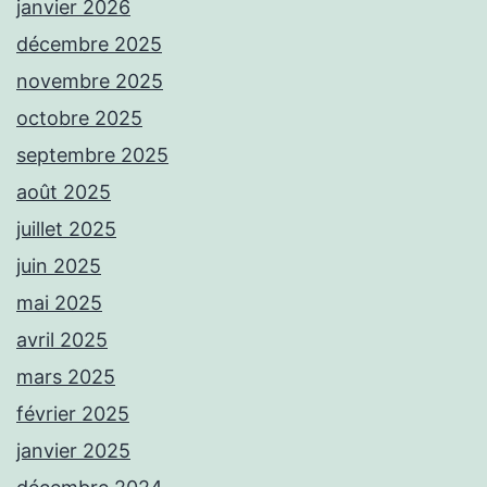
janvier 2026
décembre 2025
novembre 2025
octobre 2025
septembre 2025
août 2025
juillet 2025
juin 2025
mai 2025
avril 2025
mars 2025
février 2025
janvier 2025