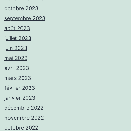
octobre 2023
septembre 2023
août 2023
juillet 2023
juin 2023
mai 2023
avril 2023
mars 2023
février 2023
janvier 2023
décembre 2022
novembre 2022
octobre 2022