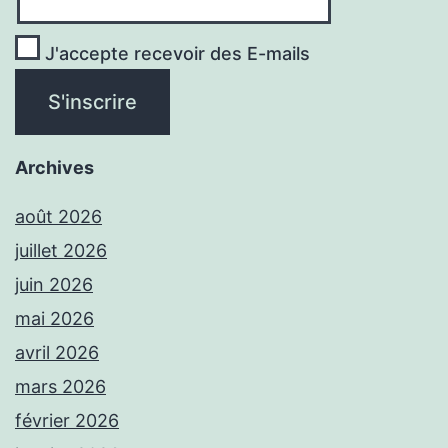
J'accepte recevoir des E-mails
Archives
août 2026
juillet 2026
juin 2026
mai 2026
avril 2026
mars 2026
février 2026