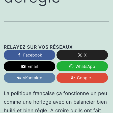
RELAYEZ SUR VOS RÉSEAUX
Facebook
X
Email
WhatsApp
vKontakte
Google+
La politique française ça fonctionne un peu
comme une horloge avec un balancier bien
huilé et bien réglé. A croire qu’ils ont fait