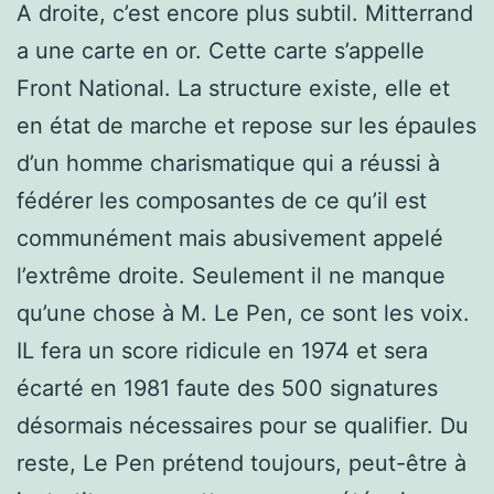
A droite, c’est encore plus subtil. Mitterrand
a une carte en or. Cette carte s’appelle
Front National. La structure existe, elle et
en état de marche et repose sur les épaules
d’un homme charismatique qui a réussi à
fédérer les composantes de ce qu’il est
communément mais abusivement appelé
l’extrême droite. Seulement il ne manque
qu’une chose à M. Le Pen, ce sont les voix.
IL fera un score ridicule en 1974 et sera
écarté en 1981 faute des 500 signatures
désormais nécessaires pour se qualifier. Du
reste, Le Pen prétend toujours, peut-être à