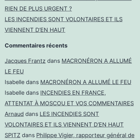
RIEN DE PLUS URGENT ?
LES INCENDIES SONT VOLONTAIRES ET ILS
VIENNENT D’EN HAUT
Commentaires récents
Jacques Frantz
dans
MACRONÉRON A ALLUMÉ
LE FEU
Isabelle
dans
MACRONÉRON A ALLUMÉ LE FEU
Isabelle
dans
INCENDIES EN FRANCE,
ATTENTAT À MOSCOU ET VOS COMMENTAIRES
Arnaud
dans
LES INCENDIES SONT
VOLONTAIRES ET ILS VIENNENT D’EN HAUT
SPITZ
dans
Philippe Vigier, rapporteur général de