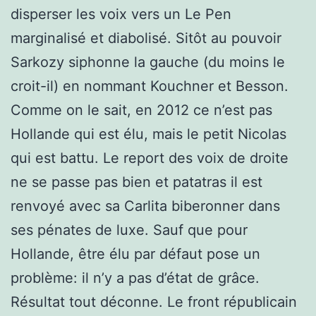
disperser les voix vers un Le Pen
marginalisé et diabolisé. Sitôt au pouvoir
Sarkozy siphonne la gauche (du moins le
croit-il) en nommant Kouchner et Besson.
Comme on le sait, en 2012 ce n’est pas
Hollande qui est élu, mais le petit Nicolas
qui est battu. Le report des voix de droite
ne se passe pas bien et patatras il est
renvoyé avec sa Carlita biberonner dans
ses pénates de luxe. Sauf que pour
Hollande, être élu par défaut pose un
problème: il n’y a pas d’état de grâce.
Résultat tout déconne. Le front républicain