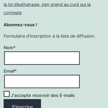
la loi d’euthanasie, s’en prend au curé qui la
conteste
Abonnez-vous !
Formulaire d'inscription à la liste de diffusion.
Nom*
Email*
J'accepte recevoir des E-mails