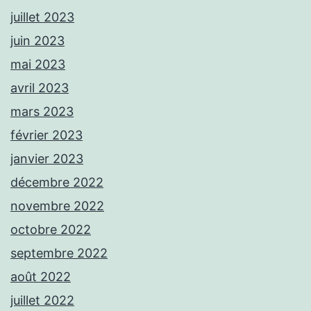
juillet 2023
juin 2023
mai 2023
avril 2023
mars 2023
février 2023
janvier 2023
décembre 2022
novembre 2022
octobre 2022
septembre 2022
août 2022
juillet 2022