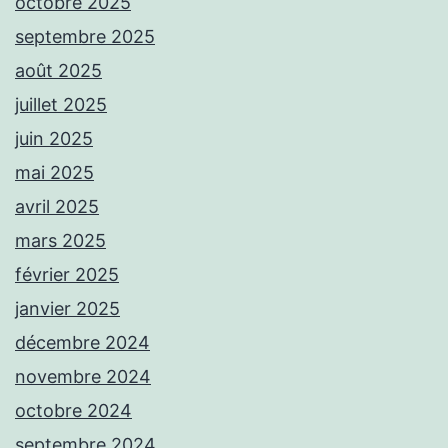
octobre 2025
septembre 2025
août 2025
juillet 2025
juin 2025
mai 2025
avril 2025
mars 2025
février 2025
janvier 2025
décembre 2024
novembre 2024
octobre 2024
septembre 2024