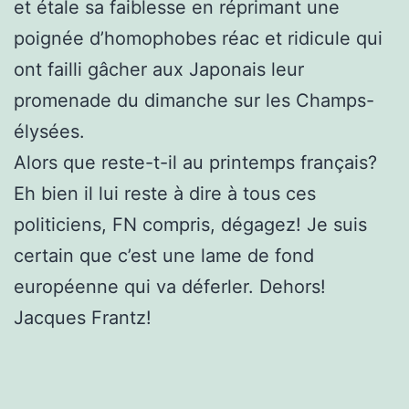
et étale sa faiblesse en réprimant une
poignée d’homophobes réac et ridicule qui
ont failli gâcher aux Japonais leur
promenade du dimanche sur les Champs-
élysées.
Alors que reste-t-il au printemps français?
Eh bien il lui reste à dire à tous ces
politiciens, FN compris, dégagez! Je suis
certain que c’est une lame de fond
européenne qui va déferler. Dehors!
Jacques Frantz!