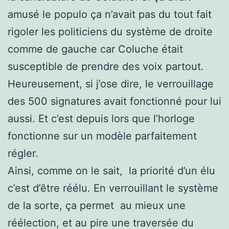
amusé le populo ça n’avait pas du tout fait
rigoler les politiciens du système de droite
comme de gauche car Coluche était
susceptible de prendre des voix partout.
Heureusement, si j’ose dire, le verrouillage
des 500 signatures avait fonctionné pour lui
aussi. Et c’est depuis lors que l’horloge
fonctionne sur un modèle parfaitement
régler.
Ainsi, comme on le sait, la priorité d’un élu
c’est d’être réélu. En verrouillant le système
de la sorte, ça permet au mieux une
réélection, et au pire une traversée du