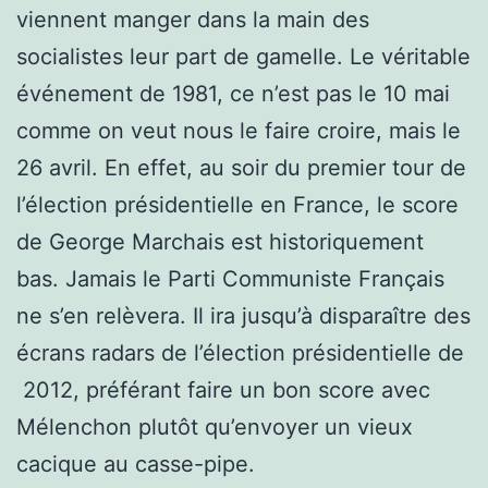
viennent manger dans la main des
socialistes leur part de gamelle. Le véritable
événement de 1981, ce n’est pas le 10 mai
comme on veut nous le faire croire, mais le
26 avril. En effet, au soir du premier tour de
l’élection présidentielle en France, le score
de George Marchais est historiquement
bas. Jamais le Parti Communiste Français
ne s’en relèvera. Il ira jusqu’à disparaître des
écrans radars de l’élection présidentielle de
2012, préférant faire un bon score avec
Mélenchon plutôt qu’envoyer un vieux
cacique au casse-pipe.