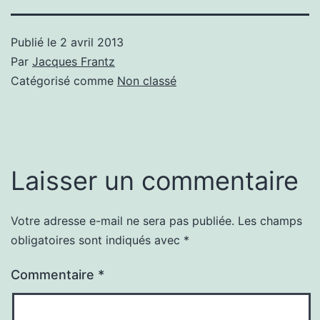
Publié le
2 avril 2013
Par
Jacques Frantz
Catégorisé comme
Non classé
Laisser un commentaire
Votre adresse e-mail ne sera pas publiée.
Les champs
obligatoires sont indiqués avec
*
Commentaire
*