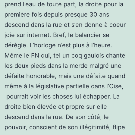
prend l’eau de toute part, la droite pour la
première fois depuis presque 30 ans
descend dans la rue et s’en donne à coeur
joie sur internet. Bref, le balancier se
dérègle. L’horloge n’est plus à l’heure.
Même le FN qui, tel un coq gaulois chante
les deux pieds dans la merde malgré une
défaite honorable, mais une défaite quand
même à la législative partielle dans l’Oise,
pourrait voir les choses lui échapper. La
droite bien élevée et propre sur elle
descend dans la rue. De son côté, le
pouvoir, conscient de son illégitimité, flipe