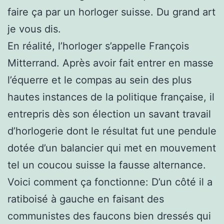
faire ça par un horloger suisse. Du grand art
je vous dis.
En réalité, l’horloger s’appelle François
Mitterrand. Après avoir fait entrer en masse
l’équerre et le compas au sein des plus
hautes instances de la politique française, il
entrepris dès son élection un savant travail
d’horlogerie dont le résultat fut une pendule
dotée d’un balancier qui met en mouvement
tel un coucou suisse la fausse alternance.
Voici comment ça fonctionne: D’un côté il a
ratiboisé à gauche en faisant des
communistes des faucons bien dressés qui