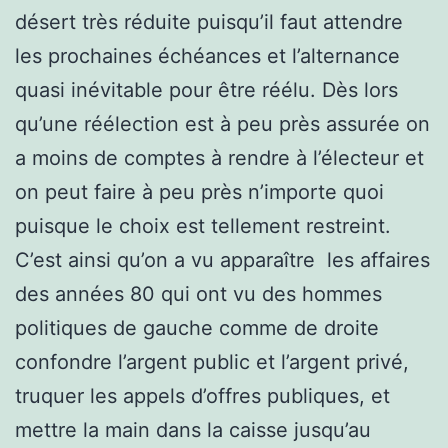
désert très réduite puisqu’il faut attendre
les prochaines échéances et l’alternance
quasi inévitable pour être réélu. Dès lors
qu’une réélection est à peu près assurée on
a moins de comptes à rendre à l’électeur et
on peut faire à peu près n’importe quoi
puisque le choix est tellement restreint.
C’est ainsi qu’on a vu apparaître les affaires
des années 80 qui ont vu des hommes
politiques de gauche comme de droite
confondre l’argent public et l’argent privé,
truquer les appels d’offres publiques, et
mettre la main dans la caisse jusqu’au