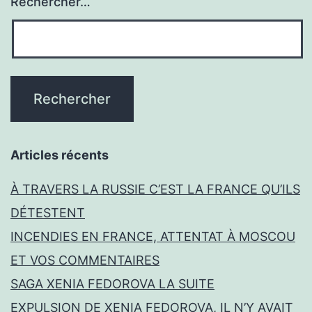
Rechercher…
Articles récents
À TRAVERS LA RUSSIE C’EST LA FRANCE QU’ILS
DÉTESTENT
INCENDIES EN FRANCE, ATTENTAT À MOSCOU
ET VOS COMMENTAIRES
SAGA XENIA FEDOROVA LA SUITE
EXPULSION DE XENIA FEDOROVA, IL N’Y AVAIT