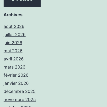
Archives
août 2026
juillet 2026
juin 2026
mai 2026
avril 2026
mars 2026
février 2026
janvier 2026
décembre 2025
novembre 2025