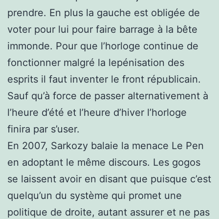
prendre. En plus la gauche est obligée de
voter pour lui pour faire barrage à la bête
immonde. Pour que l’horloge continue de
fonctionner malgré la lepénisation des
esprits il faut inventer le front républicain.
Sauf qu’à force de passer alternativement à
l’heure d’été et l’heure d’hiver l’horloge
finira par s’user.
En 2007, Sarkozy balaie la menace Le Pen
en adoptant le même discours. Les gogos
se laissent avoir en disant que puisque c’est
quelqu’un du système qui promet une
politique de droite, autant assurer et ne pas