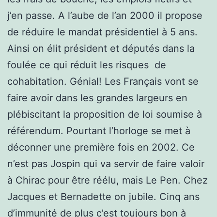
j’en passe. A l’aube de l’an 2000 il propose
de réduire le mandat présidentiel à 5 ans.
Ainsi on élit président et députés dans la
foulée ce qui réduit les risques de
cohabitation. Génial! Les Français vont se
faire avoir dans les grandes largeurs en
plébiscitant la proposition de loi soumise à
référendum. Pourtant l’horloge se met à
déconner une première fois en 2002. Ce
n’est pas Jospin qui va servir de faire valoir
à Chirac pour être réélu, mais Le Pen. Chez
Jacques et Bernadette on jubile. Cinq ans
d’immunité de plus c’est toujours bon à