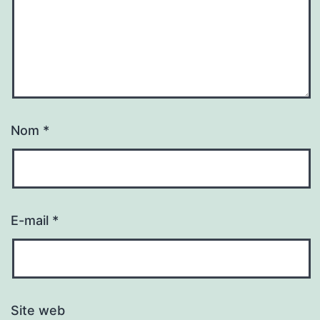
Nom
*
E-mail
*
Site web