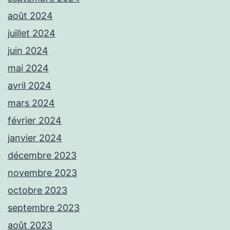
août 2024
juillet 2024
juin 2024
mai 2024
avril 2024
mars 2024
février 2024
janvier 2024
décembre 2023
novembre 2023
octobre 2023
septembre 2023
août 2023