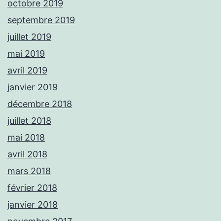
octobre 2019
septembre 2019
juillet 2019
mai 2019
avril 2019
janvier 2019
décembre 2018
juillet 2018
mai 2018
avril 2018
mars 2018
février 2018
janvier 2018