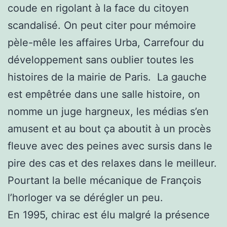
coude en rigolant à la face du citoyen
scandalisé. On peut citer pour mémoire
pèle-mêle les affaires Urba, Carrefour du
développement sans oublier toutes les
histoires de la mairie de Paris. La gauche
est empêtrée dans une salle histoire, on
nomme un juge hargneux, les médias s’en
amusent et au bout ça aboutit à un procès
fleuve avec des peines avec sursis dans le
pire des cas et des relaxes dans le meilleur.
Pourtant la belle mécanique de François
l’horloger va se dérégler un peu.
En 1995, chirac est élu malgré la présence