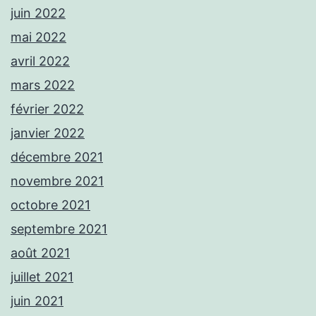
juin 2022
mai 2022
avril 2022
mars 2022
février 2022
janvier 2022
décembre 2021
novembre 2021
octobre 2021
septembre 2021
août 2021
juillet 2021
juin 2021