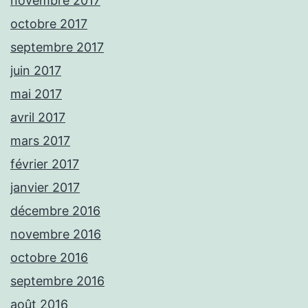
novembre 2017
octobre 2017
septembre 2017
juin 2017
mai 2017
avril 2017
mars 2017
février 2017
janvier 2017
décembre 2016
novembre 2016
octobre 2016
septembre 2016
août 2016