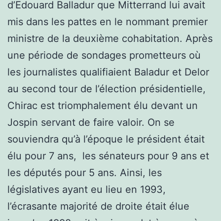
d’Edouard Balladur que Mitterrand lui avait
mis dans les pattes en le nommant premier
ministre de la deuxième cohabitation. Après
une période de sondages prometteurs où
les journalistes qualifiaient Baladur et Delor
au second tour de l’élection présidentielle,
Chirac est triomphalement élu devant un
Jospin servant de faire valoir. On se
souviendra qu’à l’époque le président était
élu pour 7 ans, les sénateurs pour 9 ans et
les députés pour 5 ans. Ainsi, les
législatives ayant eu lieu en 1993,
l’écrasante majorité de droite était élue