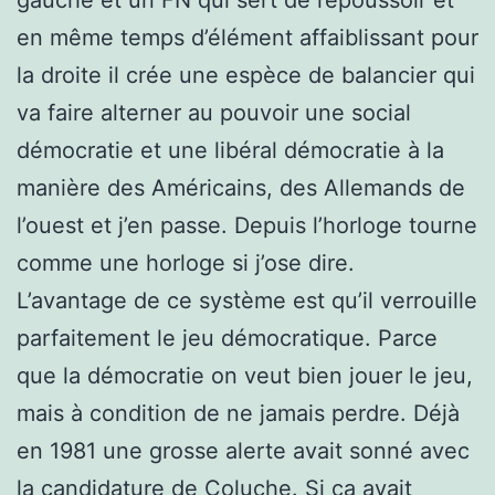
en même temps d’élément affaiblissant pour
la droite il crée une espèce de balancier qui
va faire alterner au pouvoir une social
démocratie et une libéral démocratie à la
manière des Américains, des Allemands de
l’ouest et j’en passe. Depuis l’horloge tourne
comme une horloge si j’ose dire.
L’avantage de ce système est qu’il verrouille
parfaitement le jeu démocratique. Parce
que la démocratie on veut bien jouer le jeu,
mais à condition de ne jamais perdre. Déjà
en 1981 une grosse alerte avait sonné avec
la candidature de Coluche. Si ça avait