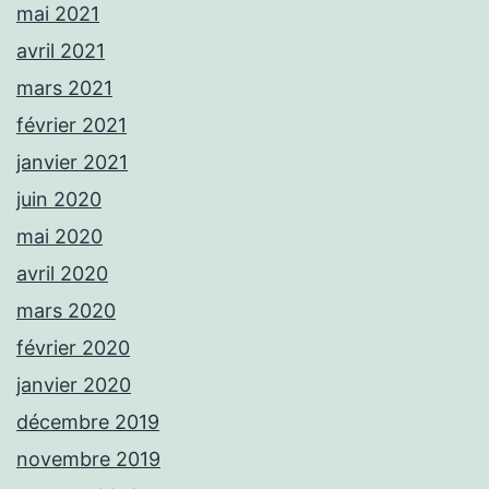
mai 2021
avril 2021
mars 2021
février 2021
janvier 2021
juin 2020
mai 2020
avril 2020
mars 2020
février 2020
janvier 2020
décembre 2019
novembre 2019