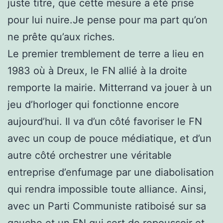
juste titre, que cette mesure a été prise
pour lui nuire.Je pense pour ma part qu’on
ne prête qu’aux riches.
Le premier tremblement de terre a lieu en
1983 où à Dreux, le FN allié à la droite
remporte la mairie. Mitterrand va jouer à un
jeu d’horloger qui fonctionne encore
aujourd’hui. Il va d’un côté favoriser le FN
avec un coup de pouce médiatique, et d’un
autre côté orchestrer une véritable
entreprise d’enfumage par une diabolisation
qui rendra impossible toute alliance. Ainsi,
avec un Parti Communiste ratiboisé sur sa
gauche et un FN qui sert de repoussoir et