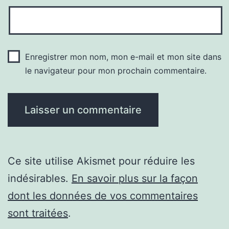
Enregistrer mon nom, mon e-mail et mon site dans
le navigateur pour mon prochain commentaire.
Ce site utilise Akismet pour réduire les
indésirables.
En savoir plus sur la façon
dont les données de vos commentaires
sont traitées
.